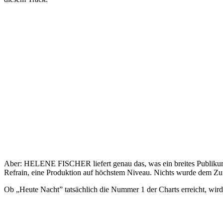
Aber: HELENE FISCHER liefert genau das, was ein breites Publikum e
Refrain, eine Produktion auf höchstem Niveau. Nichts wurde dem Zuf
Ob „Heute Nacht” tatsächlich die Nummer 1 der Charts erreicht, wird