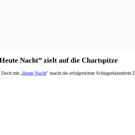
te Nacht” zielt auf die Chartspitze
. Doch mit „
Heute Nacht
” macht die erfolgreichste Schlagerkünstlerin