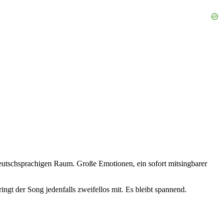
eutschsprachigen Raum. Große Emotionen, ein sofort mitsingbarer
gt der Song jedenfalls zweifellos mit. Es bleibt spannend.