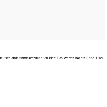
 Deutschlands unmissverständlich klar: Das Warten hat ein Ende. Und