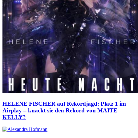
HELENE FISCHER auf Rekordjagd: Platz 1 im
Airplay – knackt sie den Rekord von MAITE
KELLY?