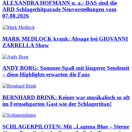
ALEXANDRA HOFMANN u. a.: DAS sind die
ARD Schlagerhitparade Neuvorstellungen vom
07.08.2026
MARK MEDLOCK krank: Absage bei GIOVANNI
ZARRELLA Show
ANDY BORG: Sommer-Spaß mit längerer Sendezeit
– diese Highlights erwarten die Fans
BERNHARD BRINK: Keiner war musikalisch so oft
im Fernsehgarten Gast wie der Schlagertitan!
SCHLAGERPILOTEN: Mit „Laguna Blue – Sterne