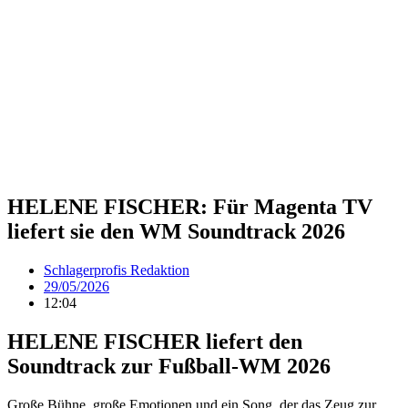
HELENE FISCHER: Für Magenta TV
liefert sie den WM Soundtrack 2026
Schlagerprofis Redaktion
29/05/2026
12:04
HELENE FISCHER liefert den
Soundtrack zur Fußball-WM 2026
Große Bühne, große Emotionen und ein Song, der das Zeug zur