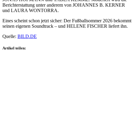
Berichterstattung unter anderem von JOHANNES B. KERNER
und LAURA WONTORRA.
Eines scheint schon jetzt sicher: Der Fußballsommer 2026 bekommt
seinen eigenen Soundtrack – und HELENE FISCHER liefert ihn.
Quelle:
BILD.DE
Artikel teilen: