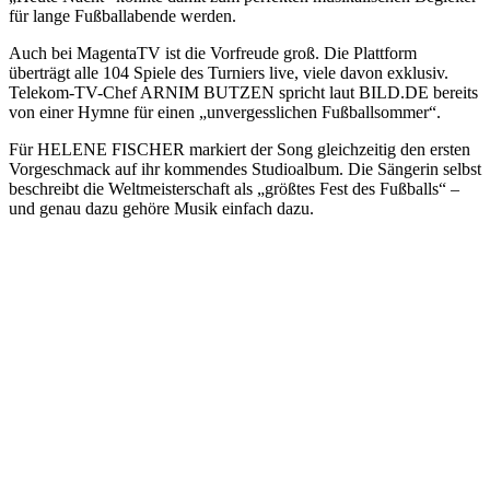
für lange Fußballabende werden.
Auch bei MagentaTV ist die Vorfreude groß. Die Plattform
überträgt alle 104 Spiele des Turniers live, viele davon exklusiv.
Telekom-TV-Chef ARNIM BUTZEN spricht laut BILD.DE bereits
von einer Hymne für einen „unvergesslichen Fußballsommer“.
Für HELENE FISCHER markiert der Song gleichzeitig den ersten
Vorgeschmack auf ihr kommendes Studioalbum. Die Sängerin selbst
beschreibt die Weltmeisterschaft als „größtes Fest des Fußballs“ –
und genau dazu gehöre Musik einfach dazu.