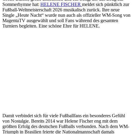
Sommerhymne hat:
HELENE FISCHER
meldet sich pünktlich zur
Fußball-Weltmeisterschaft 2026 musikalisch zurück. Ihre neue
Single „Heute Nacht“ wurde nun auch als offizieller WM-Song von
MagentaTV ausgewählt und soll Fans während des gesamten
Turniers begleiten. Eine schöne Ehre für HELENE.
Damit verbindet sich für viele Fußballfans ein besonderes Gefühl
von Nostalgie. Bereits 2014 war Helene Fischer eng mit dem
größten Erfolg des deutschen Fußballs verbunden. Nach dem WM-
Triumph in Brasilien feierte die Nationalmannschaft damals