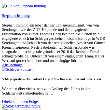
Stephan Imming
Stephan Imming, ein lebenslanger Schlagerenthusiast, war von
Sendungen wie der ZDF-Hitparade und der engagierten
Präsentation von Dieter Thomas Heck beeindruckt. Schon früh
engagierte er sich im Schlagergeschehen, leistete Beiträge in WDR-
Sendungen und ließ sich von der redaktionellen Arbeit von Günter
Krenz inspirieren. Nach Tätigkeiten für Schlagerportale wie
smago.de und schlager.de gründete er 2018 das kritische Portal
schlagerprofis.de. Unterstützt von einem engagierten Team, legt er
Wert auf gut recherchierte und unabhängige Inhalte.
Alle Beiträge
Schlagerprofis – Der Podcast Folge 077 – Das neue Jahr mit Silbereisen
Wir reden über vieles, was zum Anfang des Jahres in der
Schlagerwelt stattgefunden hat…
Direkt zur neuen Folge