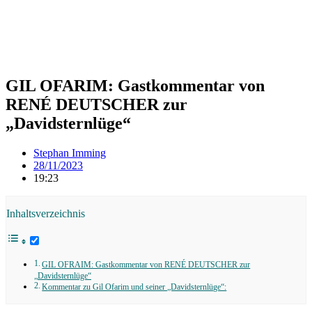
GIL OFARIM: Gastkommentar von
RENÉ DEUTSCHER zur
„Davidsternlüge“
Stephan Imming
28/11/2023
19:23
Inhaltsverzeichnis
GIL OFRAIM: Gastkommentar von RENÉ DEUTSCHER zur
„Davidsternlüge“
Kommentar zu Gil Ofarim und seiner „Davidsternlüge“: