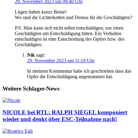
29. November 2023 um 09:40 Uhr
Lügen haben kurze Beine!
Wo sind die Lichterketten und Demos für die Geschädigten?
P.S. Man kann sich nicht selbst entschuldigen, nur einen
Geschädigten um Entschuldigung bitten. Ein Verhalten
entschuldigen ist eine Entscheidung des Opfers bzw. des
Geschädigten.
Nik
sagt:
29. November 2023 um 11:19 Uhr
In meinem Kommentar habe ich geschrieben dass das
Opfer die Entschuldigung angenommen hat.
Weitere Schlager-News
NICOLE bei RTL: RALPH SIEGEL komponiert
wieder und denkt über ESC-Teilnahme nach!