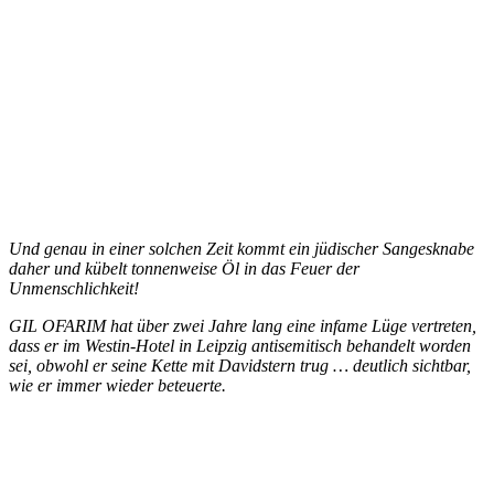
Und genau in einer solchen Zeit kommt ein jüdischer Sangesknabe
daher und kübelt tonnenweise Öl in das Feuer der
Unmenschlichkeit!
GIL OFARIM hat über zwei Jahre lang eine infame Lüge vertreten,
dass er im Westin-Hotel in Leipzig antisemitisch behandelt worden
sei, obwohl er seine Kette mit Davidstern trug … deutlich sichtbar,
wie er immer wieder beteuerte.