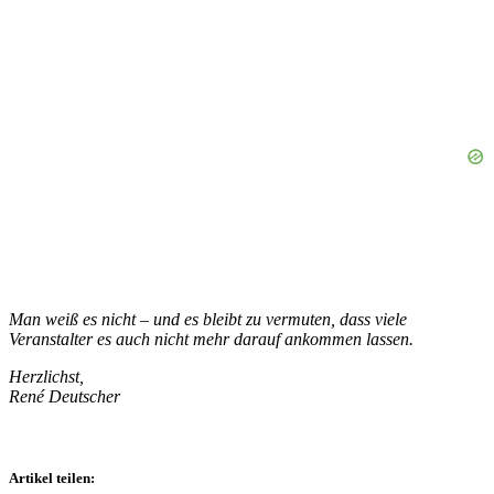
Man weiß es nicht – und es bleibt zu vermuten, dass viele
Veranstalter es auch nicht mehr darauf ankommen lassen.
Herzlichst,
René Deutscher
Artikel teilen: