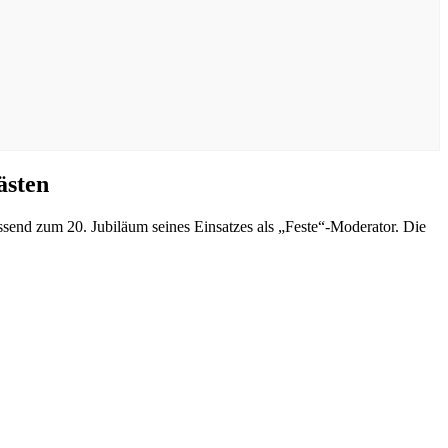
ästen
send zum 20. Jubiläum seines Einsatzes als „Feste“-Moderator. Die