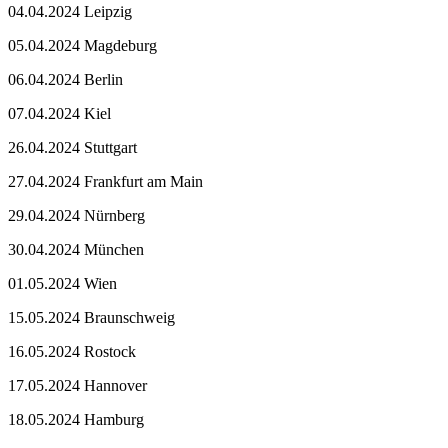
04.04.2024 Leipzig
05.04.2024 Magdeburg
06.04.2024 Berlin
07.04.2024 Kiel
26.04.2024 Stuttgart
27.04.2024 Frankfurt am Main
29.04.2024 Nürnberg
30.04.2024 München
01.05.2024 Wien
15.05.2024 Braunschweig
16.05.2024 Rostock
17.05.2024 Hannover
18.05.2024 Hamburg