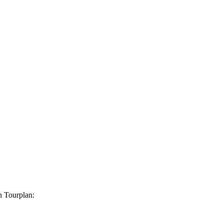
n Tourplan: