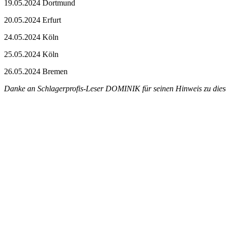
19.05.2024 Dortmund
20.05.2024 Erfurt
24.05.2024 Köln
25.05.2024 Köln
26.05.2024 Bremen
Danke an Schlagerprofis-Leser DOMINIK für seinen Hinweis zu di