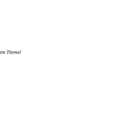
esem Thema!