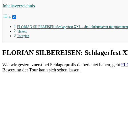
Inhaltsverzeichnis
FLORIAN SILBEREISEN: Schlagerfest XXL – die Jubiläumstour mit prominent
Tickets
Tourplan
FLORIAN SILBEREISEN: Schlagerfest XXL
Wie wir gestern zuerst bei Schlagerprofis.de berichtet haben, geht
FL
Besetzung der Tour kann sich sehen lassen: