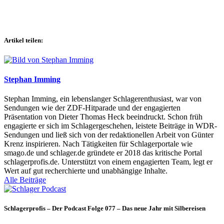
Artikel teilen:
Stephan Imming
Stephan Imming, ein lebenslanger Schlagerenthusiast, war von
Sendungen wie der ZDF-Hitparade und der engagierten
Präsentation von Dieter Thomas Heck beeindruckt. Schon früh
engagierte er sich im Schlagergeschehen, leistete Beiträge in WDR-
Sendungen und ließ sich von der redaktionellen Arbeit von Günter
Krenz inspirieren. Nach Tätigkeiten für Schlagerportale wie
smago.de und schlager.de gründete er 2018 das kritische Portal
schlagerprofis.de. Unterstützt von einem engagierten Team, legt er
Wert auf gut recherchierte und unabhängige Inhalte.
Alle Beiträge
Schlagerprofis – Der Podcast Folge 077 – Das neue Jahr mit Silbereisen