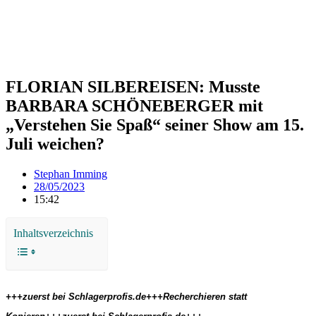
FLORIAN SILBEREISEN: Musste
BARBARA SCHÖNEBERGER mit
„Verstehen Sie Spaß“ seiner Show am 15.
Juli weichen?
Stephan Imming
28/05/2023
15:42
Inhaltsverzeichnis
+++zuerst bei Schlagerprofis.de+++Recherchieren statt