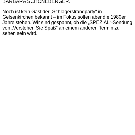
BARBARA SCHÖNEBERGER.
Noch ist kein Gast der „Schlagerstrandparty“ in
Gelsenkirchen bekannt – im Fokus sollen aber die 1980er
Jahre stehen. Wir sind gespannt, ob die „SPEZIAL“-Sendung
von „Verstehen Sie Spaß“ an einem anderen Termin zu
sehen sein wird.