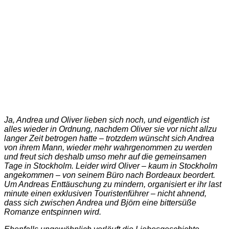
Ja, Andrea und Oliver lieben sich noch, und eigentlich ist
alles wieder in Ordnung, nachdem Oliver sie vor nicht allzu
langer Zeit betrogen hatte – trotzdem wünscht sich Andrea
von ihrem Mann, wieder mehr wahrgenommen zu werden
und freut sich deshalb umso mehr auf die gemeinsamen
Tage in Stockholm.
Leider wird Oliver – kaum in Stockholm
angekommen – von seinem Büro nach Bordeaux beordert.
Um Andreas Enttäuschung zu mindern, organisiert er ihr last
minute einen exklusiven Touristenführer – nicht ahnend,
dass sich zwischen Andrea und Björn eine bittersüße
Romanze entspinnen wird.