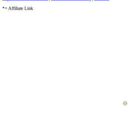
*= Affiliate Link