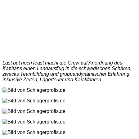
Last but noch least macht die Crew auf Anordnung des
Kapitäns einen Landausflug in die schwedischen Schären,
zwecks Teambildung und gruppendynamischer Erfahrung,
inklusive Zelten, Lagerfeuer und Kajakfahren.