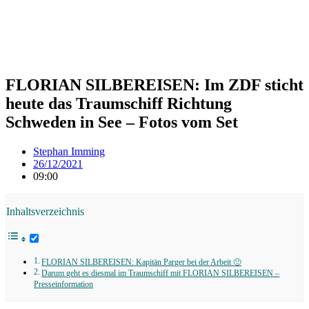
FLORIAN SILBEREISEN: Im ZDF sticht
heute das Traumschiff Richtung
Schweden in See – Fotos vom Set
Stephan Imming
26/12/2021
09:00
Inhaltsverzeichnis
FLORIAN SILBEREISEN: Kapitän Parger bei der Arbeit 🙂
Darum geht es diesmal im Traumschiff mit FLORIAN SILBEREISEN –
Presseinformation