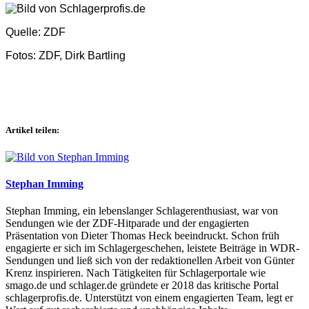
Quelle: ZDF
Fotos: ZDF, Dirk Bartling
Artikel teilen:
Stephan Imming
Stephan Imming, ein lebenslanger Schlagerenthusiast, war von
Sendungen wie der ZDF-Hitparade und der engagierten
Präsentation von Dieter Thomas Heck beeindruckt. Schon früh
engagierte er sich im Schlagergeschehen, leistete Beiträge in WDR-
Sendungen und ließ sich von der redaktionellen Arbeit von Günter
Krenz inspirieren. Nach Tätigkeiten für Schlagerportale wie
smago.de und schlager.de gründete er 2018 das kritische Portal
schlagerprofis.de. Unterstützt von einem engagierten Team, legt er