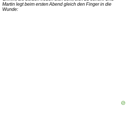
Martin legt beim ersten Abend gleich den Finger in die
Wunde: