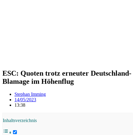
ESC: Quoten trotz erneuter Deutschland-
Blamage im Höhenflug
Stephan Imming
14/05/2023
13:38
Inhaltsverzeichnis