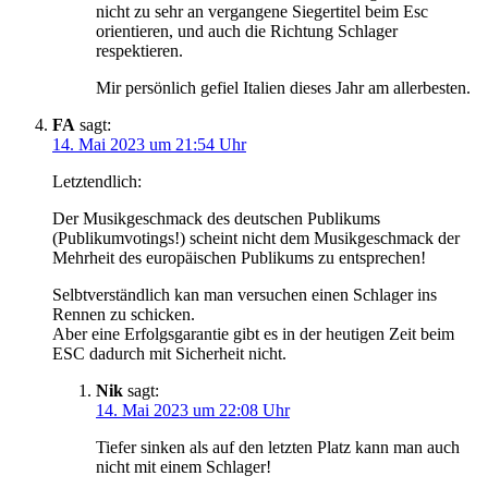
nicht zu sehr an vergangene Siegertitel beim Esc
orientieren, und auch die Richtung Schlager
respektieren.
Mir persönlich gefiel Italien dieses Jahr am allerbesten.
FA
sagt:
14. Mai 2023 um 21:54 Uhr
Letztendlich:
Der Musikgeschmack des deutschen Publikums
(Publikumvotings!) scheint nicht dem Musikgeschmack der
Mehrheit des europäischen Publikums zu entsprechen!
Selbtverständlich kan man versuchen einen Schlager ins
Rennen zu schicken.
Aber eine Erfolgsgarantie gibt es in der heutigen Zeit beim
ESC dadurch mit Sicherheit nicht.
Nik
sagt:
14. Mai 2023 um 22:08 Uhr
Tiefer sinken als auf den letzten Platz kann man auch
nicht mit einem Schlager!