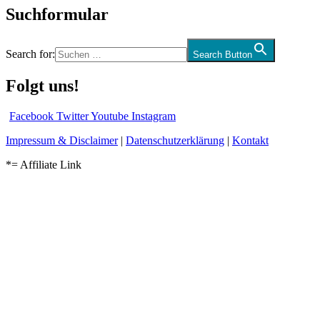
Suchformular
Search for:
Search Button
Folgt uns!
Facebook
Twitter
Youtube
Instagram
Impressum & Disclaimer
|
Datenschutzerklärung
|
Kontakt
*= Affiliate Link