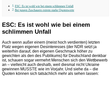
ESC: Es ist wohl wie bei einem schlimmen Unfall
Bei jungen Zuschauern extrem starke Quotenwerte
ESC: Es ist wohl wie bei einem
schlimmen Unfall
Auch wenn außer einem (meist hoch verdienten) letzten
Platz wegen eigenen Desinteresses (der NDR setzt ja
weiterhin darauf, den eigenen Geschmack höher zu
gewichten als den des Publikums) für Deutschland denkbar
ist, schauen sogar vermehrt Menschen sich den Wettbewerb
an – vielleicht auch deshalb, weil diesmal nicht Ukraine
gewinnen MUSSTE wie im Vorjahr. Und siehe da – die
Quoten können sich tatsächlich mehr als sehen lassen: