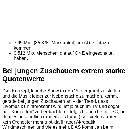
7,45 Mio. (35,8 % Marktanteil) bei ARD – dazu
kommen
0,512 Mio. Menschen, die auf ONE eingeschaltet
haben.
Bei jungen Zuschauern extrem starke
Quotenwerte
Das Konzept, klar die Show in den Vordergrund zu stellen
und die Musik leider zur Nebensache zu machen, kommt
gerade bei jungen Zuschauern an – der Trend, dass
Livemusik uninteressant wird, ist ja auch im TV und sogar
bei „Konzerten“ zu beobachten – folglich auch beim ESC, bei
dem es bekanntlich (anders als früher) seit vielen Jahren
kein Orchester mehr gibt, dafür aber Akrobatik,
Windmaschinen und vieles mehr. DAS kommt an beim