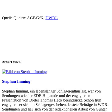
Quelle Quoten: AGF/GfK,
DWDL
Artikel teilen:
Stephan Imming
Stephan Imming, ein lebenslanger Schlagerenthusiast, war von
Sendungen wie der ZDF-Hitparade und der engagierten
Präsentation von Dieter Thomas Heck beeindruckt. Schon früh
engagierte er sich im Schlagergeschehen, leistete Beiträge in WDR-
Sendungen und ließ sich von der redaktionellen Arbeit von Günter