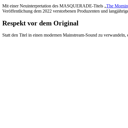
Mit einer Neuinterpretation des MASQUERADE-Titels „
The Mornin
Veröffentlichung dem 2022 verstorbenen Produzenten und langj
Respekt vor dem Original
Statt den Titel in einen modernen Mainstream-Sound zu verwandeln, 