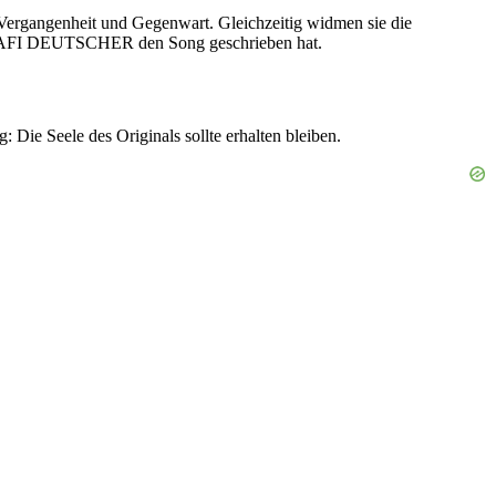
Vergangenheit und Gegenwart. Gleichzeitig widmen sie die
RAFI DEUTSCHER den Song geschrieben hat.
ie Seele des Originals sollte erhalten bleiben.