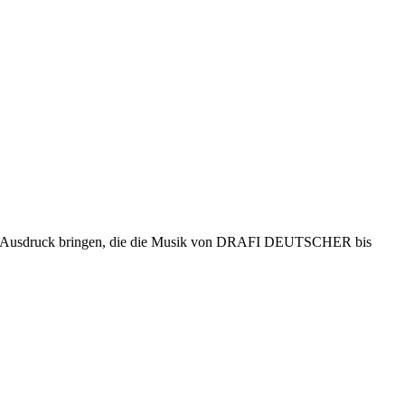
um Ausdruck bringen, die die Musik von DRAFI DEUTSCHER bis