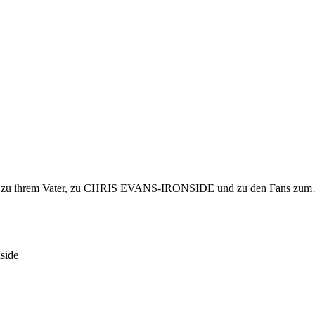
enheit zu ihrem Vater, zu CHRIS EVANS-IRONSIDE und zu den Fans z
side