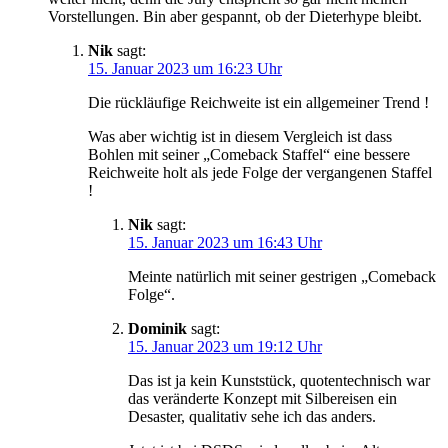
Vorstellungen. Bin aber gespannt, ob der Dieterhype bleibt.
Nik
sagt:
15. Januar 2023 um 16:23 Uhr
Die rückläufige Reichweite ist ein allgemeiner Trend !
Was aber wichtig ist in diesem Vergleich ist dass
Bohlen mit seiner „Comeback Staffel“ eine bessere
Reichweite holt als jede Folge der vergangenen Staffel
!
Nik
sagt:
15. Januar 2023 um 16:43 Uhr
Meinte natürlich mit seiner gestrigen „Comeback
Folge“.
Dominik
sagt:
15. Januar 2023 um 19:12 Uhr
Das ist ja kein Kunststück, quotentechnisch war
das veränderte Konzept mit Silbereisen ein
Desaster, qualitativ sehe ich das anders.