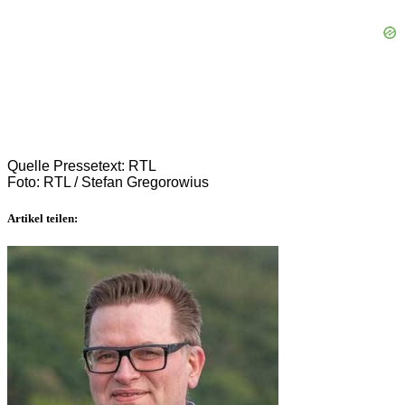
Quelle Pressetext: RTL
Foto: RTL / Stefan Gregorowius
Artikel teilen: