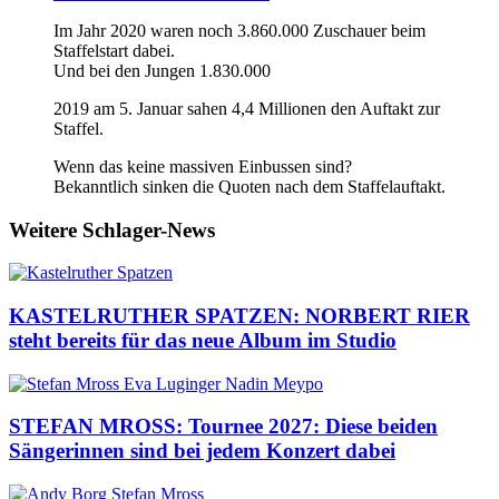
Im Jahr 2020 waren noch 3.860.000 Zuschauer beim
Staffelstart dabei.
Und bei den Jungen 1.830.000
2019 am 5. Januar sahen 4,4 Millionen den Auftakt zur
Staffel.
Wenn das keine massiven Einbussen sind?
Bekanntlich sinken die Quoten nach dem Staffelauftakt.
Weitere Schlager-News
KASTELRUTHER SPATZEN: NORBERT RIER
steht bereits für das neue Album im Studio
STEFAN MROSS: Tournee 2027: Diese beiden
Sängerinnen sind bei jedem Konzert dabei