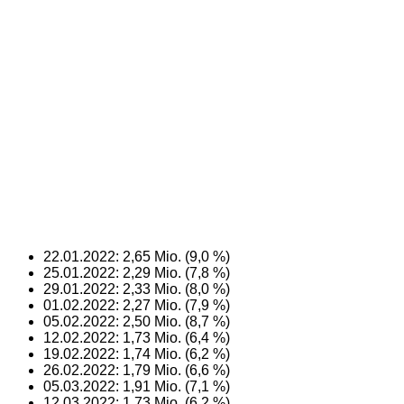
22.01.2022: 2,65 Mio. (9,0 %)
25.01.2022: 2,29 Mio. (7,8 %)
29.01.2022: 2,33 Mio. (8,0 %)
01.02.2022: 2,27 Mio. (7,9 %)
05.02.2022: 2,50 Mio. (8,7 %)
12.02.2022: 1,73 Mio. (6,4 %)
19.02.2022: 1,74 Mio. (6,2 %)
26.02.2022: 1,79 Mio. (6,6 %)
05.03.2022: 1,91 Mio. (7,1 %)
12.03.2022: 1,73 Mio. (6,2 %)