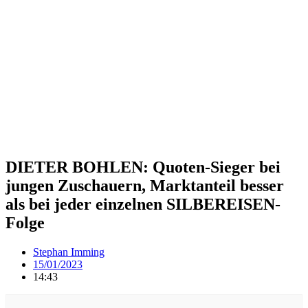
DIETER BOHLEN: Quoten-Sieger bei
jungen Zuschauern, Marktanteil besser
als bei jeder einzelnen SILBEREISEN-
Folge
Stephan Imming
15/01/2023
14:43