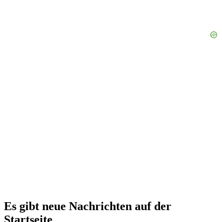
Es gibt neue Nachrichten auf der
Startseite