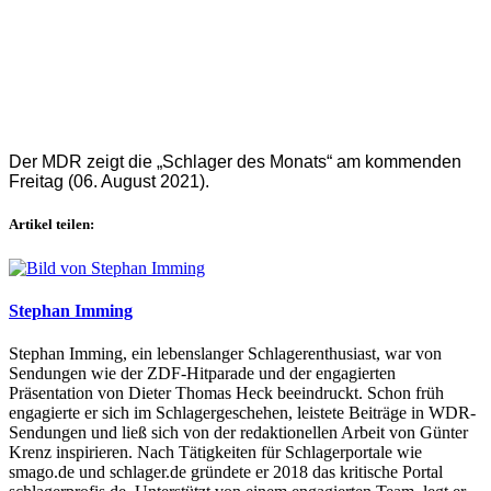
Der MDR zeigt die „Schlager des Monats“ am kommenden
Freitag (06. August 2021).
Artikel teilen:
Stephan Imming
Stephan Imming, ein lebenslanger Schlagerenthusiast, war von
Sendungen wie der ZDF-Hitparade und der engagierten
Präsentation von Dieter Thomas Heck beeindruckt. Schon früh
engagierte er sich im Schlagergeschehen, leistete Beiträge in WDR-
Sendungen und ließ sich von der redaktionellen Arbeit von Günter
Krenz inspirieren. Nach Tätigkeiten für Schlagerportale wie
smago.de und schlager.de gründete er 2018 das kritische Portal