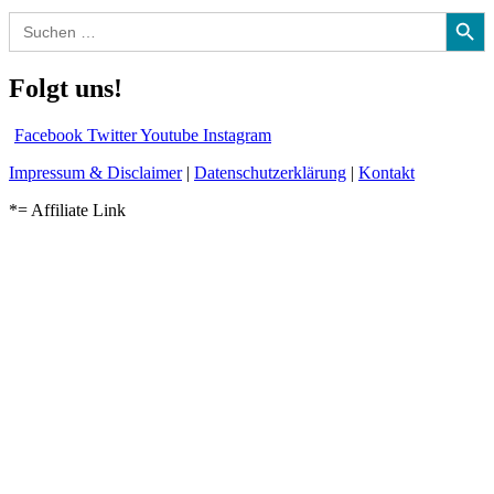
Search Button
Search
for:
Folgt uns!
Facebook
Twitter
Youtube
Instagram
Impressum & Disclaimer
|
Datenschutzerklärung
|
Kontakt
*= Affiliate Link