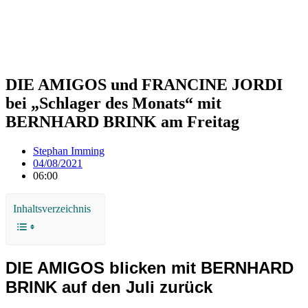
DIE AMIGOS und FRANCINE JORDI
bei „Schlager des Monats“ mit
BERNHARD BRINK am Freitag
Stephan Imming
04/08/2021
06:00
Inhaltsverzeichnis
DIE AMIGOS blicken mit BERNHARD
BRINK auf den Juli zurück