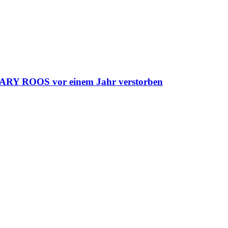
Y ROOS vor einem Jahr verstorben