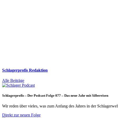
Schlagerprofis Redaktion
Alle Beiträge
Schlagerprofis – Der Podcast Folge 077 – Das neue Jahr mit Silbereisen
Wir reden über vieles, was zum Anfang des Jahres in der Schlagerwel
Direkt zur neuen Folge