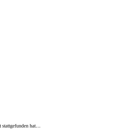
t stattgefunden hat…