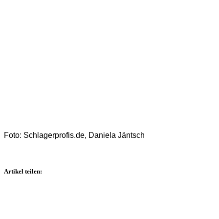
Foto: Schlagerprofis.de, Daniela Jäntsch
Artikel teilen: