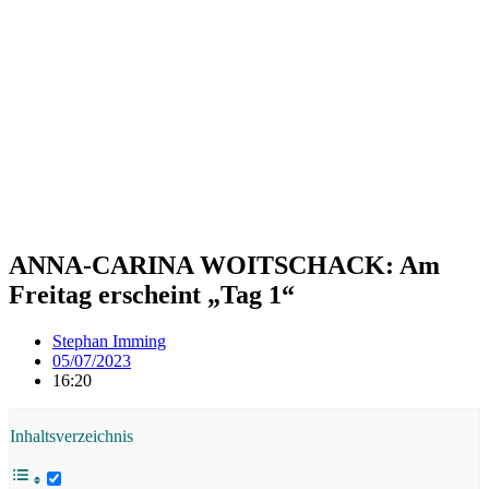
ANNA-CARINA WOITSCHACK: Am
Freitag erscheint „Tag 1“
Stephan Imming
05/07/2023
16:20
Inhaltsverzeichnis