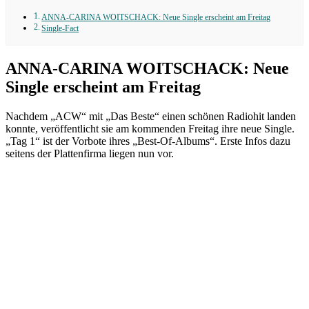
ANNA-CARINA WOITSCHACK: Neue Single erscheint am Freitag
Single-Fact
ANNA-CARINA WOITSCHACK: Neue
Single erscheint am Freitag
Nachdem „ACW“ mit „Das Beste“ einen schönen Radiohit landen
konnte, veröffentlicht sie am kommenden Freitag ihre neue Single.
„Tag 1“ ist der Vorbote ihres „Best-Of-Albums“. Erste Infos dazu
seitens der Plattenfirma liegen nun vor.