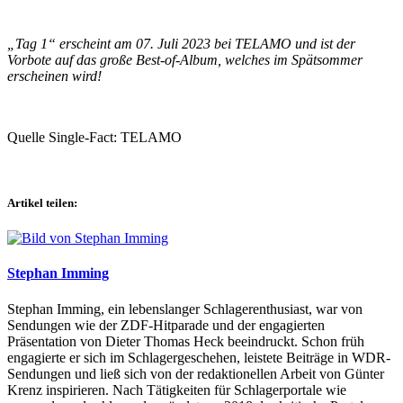
„Tag 1“ erscheint am 07. Juli 2023 bei TELAMO und ist der
Vorbote auf das große Best-of-Album, welches im Spätsommer
erscheinen wird!
Quelle Single-Fact: TELAMO
Artikel teilen:
Stephan Imming
Stephan Imming, ein lebenslanger Schlagerenthusiast, war von
Sendungen wie der ZDF-Hitparade und der engagierten
Präsentation von Dieter Thomas Heck beeindruckt. Schon früh
engagierte er sich im Schlagergeschehen, leistete Beiträge in WDR-
Sendungen und ließ sich von der redaktionellen Arbeit von Günter
Krenz inspirieren. Nach Tätigkeiten für Schlagerportale wie