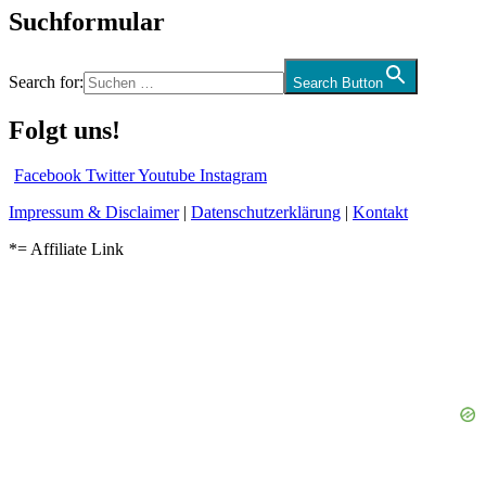
Suchformular
Search for:
Search Button
Folgt uns!
Facebook
Twitter
Youtube
Instagram
Impressum & Disclaimer
|
Datenschutzerklärung
|
Kontakt
*= Affiliate Link