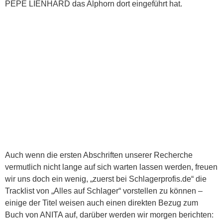
PEPE LIENHARD das Alphorn dort eingeführt hat.
Auch wenn die ersten Abschriften unserer Recherche
vermutlich nicht lange auf sich warten lassen werden, freuen
wir uns doch ein wenig, „zuerst bei Schlagerprofis.de“ die
Tracklist von „Alles auf Schlager“ vorstellen zu können –
einige der Titel weisen auch einen direkten Bezug zum
Buch von ANITA auf, darüber werden wir morgen berichten: