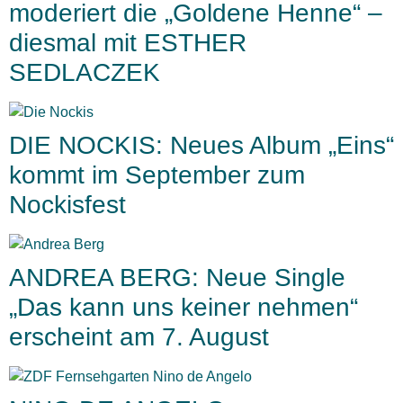
moderiert die „Goldene Henne“ –
diesmal mit ESTHER
SEDLACZEK
DIE NOCKIS: Neues Album „Eins“
kommt im September zum
Nockisfest
ANDREA BERG: Neue Single
„Das kann uns keiner nehmen“
erscheint am 7. August