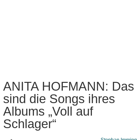
ANITA HOFMANN: Das
sind die Songs ihres
Albums „Voll auf
Schlager“
Stephan Imming