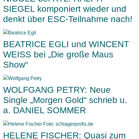
SIEGEL komponiert wieder und
denkt über ESC-Teilnahme nach!
BEATRICE EGLI und WINCENT
WEISS bei „Die große Maus
Show“
WOLFGANG PETRY: Neue
Single „Morgen Gold“ schrieb u.
a. DANIEL SOMMER
HELENE FISCHER: Quasi zum