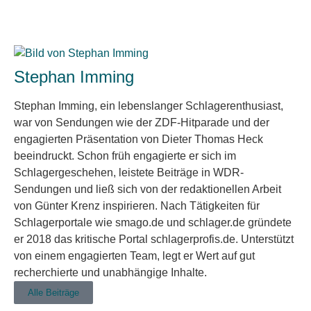
Stephan Imming
Stephan Imming, ein lebenslanger Schlagerenthusiast,
war von Sendungen wie der ZDF-Hitparade und der
engagierten Präsentation von Dieter Thomas Heck
beeindruckt. Schon früh engagierte er sich im
Schlagergeschehen, leistete Beiträge in WDR-
Sendungen und ließ sich von der redaktionellen Arbeit
von Günter Krenz inspirieren. Nach Tätigkeiten für
Schlagerportale wie smago.de und schlager.de gründete
er 2018 das kritische Portal schlagerprofis.de. Unterstützt
von einem engagierten Team, legt er Wert auf gut
recherchierte und unabhängige Inhalte.
Alle Beiträge