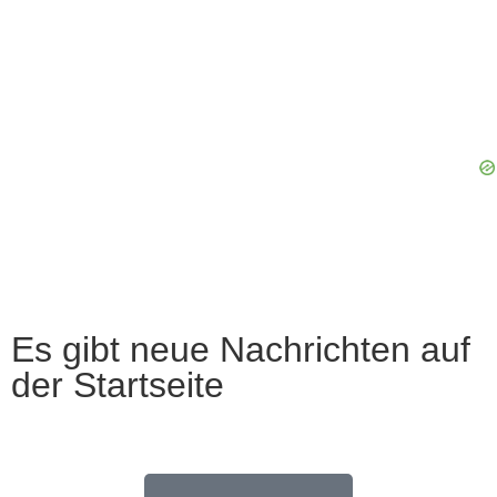
Es gibt neue Nachrichten auf
der Startseite