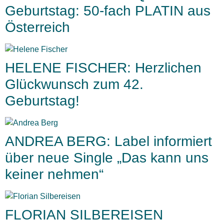
Geburtstag: 50-fach PLATIN aus
Österreich
HELENE FISCHER: Herzlichen
Glückwunsch zum 42.
Geburtstag!
ANDREA BERG: Label informiert
über neue Single „Das kann uns
keiner nehmen“
FLORIAN SILBEREISEN