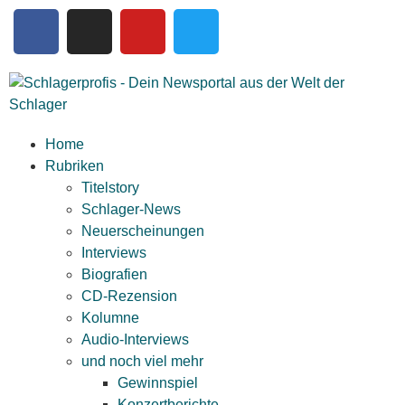
Home
Rubriken
Titelstory
Schlager-News
Neuerscheinungen
Interviews
Biografien
CD-Rezension
Kolumne
Audio-Interviews
und noch viel mehr
Gewinnspiel
Konzertberichte