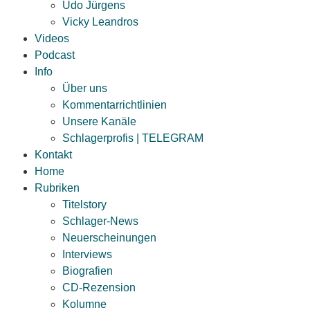
Udo Jürgens
Vicky Leandros
Videos
Podcast
Info
Über uns
Kommentarrichtlinien
Unsere Kanäle
Schlagerprofis | TELEGRAM
Kontakt
Home
Rubriken
Titelstory
Schlager-News
Neuerscheinungen
Interviews
Biografien
CD-Rezension
Kolumne