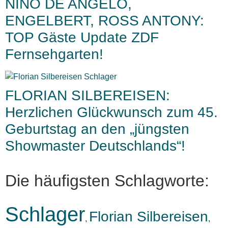
NINO DE ANGELO,
ENGELBERT, ROSS ANTONY:
TOP Gäste Update ZDF
Fernsehgarten!
FLORIAN SILBEREISEN:
Herzlichen Glückwunsch zum 45.
Geburtstag an den „jüngsten
Showmaster Deutschlands“!
Die häufigsten Schlagworte:
Schlager
Florian Silbereisen
,
,