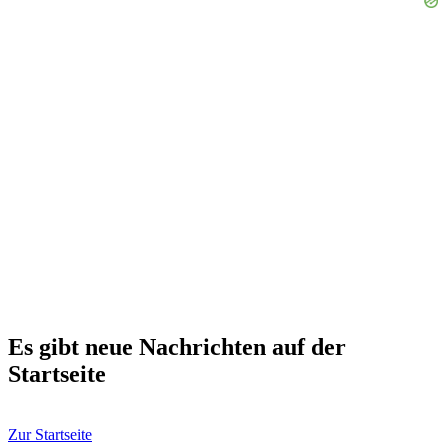
Es gibt neue Nachrichten auf der
Startseite
Zur Startseite