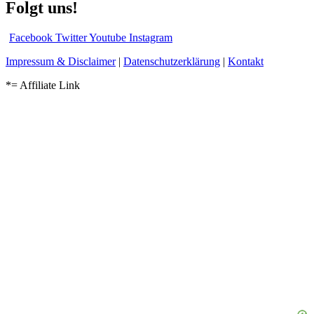
Folgt uns!
Facebook
Twitter
Youtube
Instagram
Impressum & Disclaimer
|
Datenschutzerklärung
|
Kontakt
*= Affiliate Link