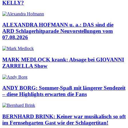
KELLY?
ALEXANDRA HOFMANN u. a.: DAS sind die
ARD Schlagerhitparade Neuvorstellungen vom
07.08.2026
MARK MEDLOCK krank: Absage bei GIOVANNI
ZARRELLA Show
ANDY BORG: Sommer-Spaß mit längerer Sendezeit
– diese Highlights erwarten die Fans
BERNHARD BRINK: Keiner war musikalisch so oft
im Fernsehgarten Gast wie der Schlagertitan!