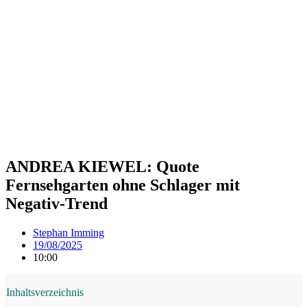
ANDREA KIEWEL: Quote
Fernsehgarten ohne Schlager mit
Negativ-Trend
Stephan Imming
19/08/2025
10:00
Inhaltsverzeichnis