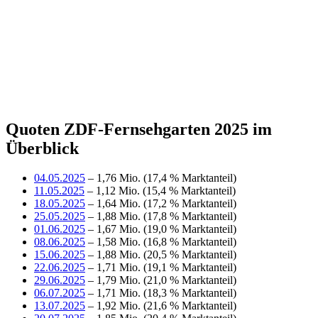
Quoten ZDF-Fernsehgarten 2025 im
Überblick
04.05.2025
– 1,76 Mio. (17,4 % Marktanteil)
11.05.2025
– 1,12 Mio. (15,4 % Marktanteil)
18.05.2025
– 1,64 Mio. (17,2 % Marktanteil)
25.05.2025
– 1,88 Mio. (17,8 % Marktanteil)
01.06.2025
– 1,67 Mio. (19,0 % Marktanteil)
08.06.2025
– 1,58 Mio. (16,8 % Marktanteil)
15.06.2025
– 1,88 Mio. (20,5 % Marktanteil)
22.06.2025
– 1,71 Mio. (19,1 % Marktanteil)
29.06.2025
– 1,79 Mio. (21,0 % Marktanteil)
06.07.2025
– 1,71 Mio. (18,3 % Marktanteil)
13.07.2025
– 1,92 Mio. (21,6 % Marktanteil)