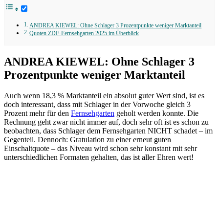
ANDREA KIEWEL: Ohne Schlager 3 Prozentpunkte weniger Marktanteil
Quoten ZDF-Fernsehgarten 2025 im Überblick
ANDREA KIEWEL: Ohne Schlager 3
Prozentpunkte weniger Marktanteil
Auch wenn 18,3 % Marktanteil ein absolut guter Wert sind, ist es
doch interessant, dass mit Schlager in der Vorwoche gleich 3
Prozent mehr für den
Fernsehgarten
geholt werden konnte. Die
Rechnung geht zwar nicht immer auf, doch sehr oft ist es schon zu
beobachten, dass Schlager dem Fernsehgarten NICHT schadet – im
Gegenteil. Dennoch: Gratulation zu einer erneut guten
Einschaltquote – das Niveau wird schon sehr konstant mit sehr
unterschiedlichen Formaten gehalten, das ist aller Ehren wert!