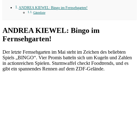
ANDREA KIEWEL: Bingo im Fernsehgarten!
Gästeliste
ANDREA KIEWEL: Bingo im
Fernsehgarten!
Der letzte Fernsehgarten im Mai steht im Zeichen des beliebten
Spiels „BINGO“. Vier Promis batteln sich um Kugeln und Zahlen
in actionreichen Spielen. Sturmwaffel checkt Foodtrends, und es
gibt ein spannendes Rennen auf dem ZDF-Gelände.