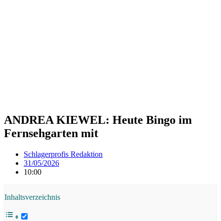
ANDREA KIEWEL: Heute Bingo im
Fernsehgarten mit
Schlagerprofis Redaktion
31/05/2026
10:00
Inhaltsverzeichnis