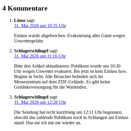
4 Kommentare
Linus
sagt:
31. Mai 2026 um 10:35 Uhr
Einlass wurde abgebrochen: Evakuierung aller Gäste wegen
Unwettergefahr.
Schlagerschlingel
sagt:
31. Mai 2026 um 11:16 Uhr
Bitte den Artikel aktualisieren: Publikum wurde um 10:30
Uhr wegen Unwetter evakuiert. Bis jetzt ist kein Einlass bzw.
Beginn in Sicht. Alle Besucher befinden sich im
Messezentrum auf dem ZDF-Gelände. Es gibt keine
Getränkeversorgung für die Wartenden.
Schlagerschlingel
sagt:
31. Mai 2026 um 12:28 Uhr
Die Sendung hat recht kurzfristig um 12:11 Uhr begonnen,
obwohl das zahlende Publikum noch in Schlangen am Einlass
stand. Das tue ich mir nie wieder an.