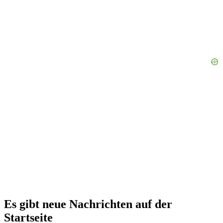
Es gibt neue Nachrichten auf der
Startseite