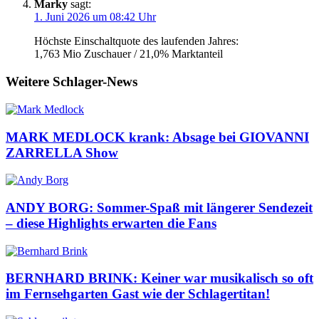
Marky
sagt:
1. Juni 2026 um 08:42 Uhr
Höchste Einschaltquote des laufenden Jahres:
1,763 Mio Zuschauer / 21,0% Marktanteil
Weitere Schlager-News
MARK MEDLOCK krank: Absage bei GIOVANNI
ZARRELLA Show
ANDY BORG: Sommer-Spaß mit längerer Sendezeit
– diese Highlights erwarten die Fans
BERNHARD BRINK: Keiner war musikalisch so oft
im Fernsehgarten Gast wie der Schlagertitan!