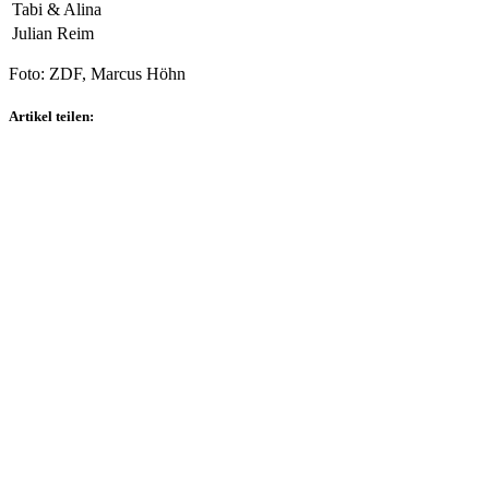
Tabi & Alina
Julian Reim
Foto: ZDF, Marcus Höhn
Artikel teilen: