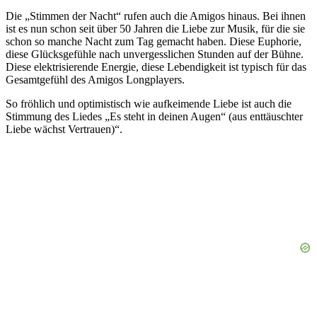
Die „Stimmen der Nacht“ rufen auch die Amigos hinaus. Bei ihnen
ist es nun schon seit über 50 Jahren die Liebe zur Musik, für die sie
schon so manche Nacht zum Tag gemacht haben. Diese Euphorie,
diese Glücksgefühle nach unvergesslichen Stunden auf der Bühne.
Diese elektrisierende Energie, diese Lebendigkeit ist typisch für das
Gesamtgefühl des Amigos Longplayers.
So fröhlich und optimistisch wie aufkeimende Liebe ist auch die
Stimmung des Liedes „Es steht in deinen Augen“ (aus enttäuschter
Liebe wächst Vertrauen)“.