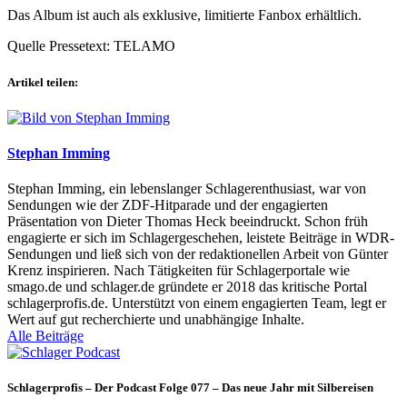
Das Album ist auch als exklusive, limitierte Fanbox erhältlich.
Quelle Pressetext: TELAMO
Artikel teilen:
Stephan Imming
Stephan Imming, ein lebenslanger Schlagerenthusiast, war von
Sendungen wie der ZDF-Hitparade und der engagierten
Präsentation von Dieter Thomas Heck beeindruckt. Schon früh
engagierte er sich im Schlagergeschehen, leistete Beiträge in WDR-
Sendungen und ließ sich von der redaktionellen Arbeit von Günter
Krenz inspirieren. Nach Tätigkeiten für Schlagerportale wie
smago.de und schlager.de gründete er 2018 das kritische Portal
schlagerprofis.de. Unterstützt von einem engagierten Team, legt er
Wert auf gut recherchierte und unabhängige Inhalte.
Alle Beiträge
Schlagerprofis – Der Podcast Folge 077 – Das neue Jahr mit Silbereisen