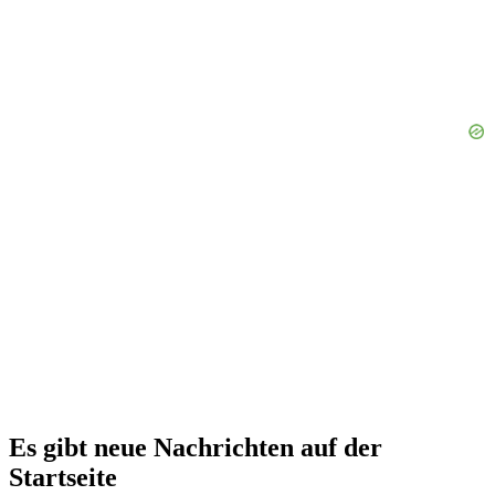
Es gibt neue Nachrichten auf der
Startseite