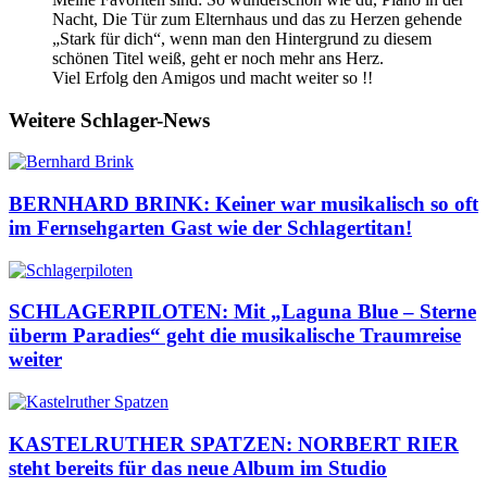
Nacht, Die Tür zum Elternhaus und das zu Herzen gehende
„Stark für dich“, wenn man den Hintergrund zu diesem
schönen Titel weiß, geht er noch mehr ans Herz.
Viel Erfolg den Amigos und macht weiter so !!
Weitere Schlager-News
BERNHARD BRINK: Keiner war musikalisch so oft
im Fernsehgarten Gast wie der Schlagertitan!
SCHLAGERPILOTEN: Mit „Laguna Blue – Sterne
überm Paradies“ geht die musikalische Traumreise
weiter
KASTELRUTHER SPATZEN: NORBERT RIER
steht bereits für das neue Album im Studio