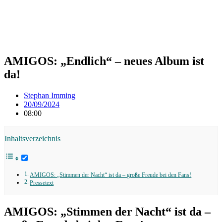
AMIGOS: „Endlich“ – neues Album ist
da!
Stephan Imming
20/09/2024
08:00
Inhaltsverzeichnis
AMIGOS: „Stimmen der Nacht“ ist da – große Freude bei den Fans!
Pressetext
AMIGOS: „Stimmen der Nacht“ ist da –