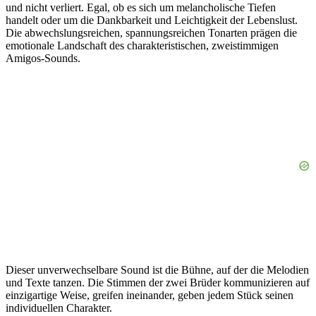
und nicht verliert. Egal, ob es sich um melancholische Tiefen
handelt oder um die Dankbarkeit und Leichtigkeit der Lebenslust.
Die abwechslungsreichen, spannungsreichen Tonarten prägen die
emotionale Landschaft des charakteristischen, zweistimmigen
Amigos-Sounds.
Dieser unverwechselbare Sound ist die Bühne, auf der die Melodien
und Texte tanzen. Die Stimmen der zwei Brüder kommunizieren auf
einzigartige Weise, greifen ineinander, geben jedem Stück seinen
individuellen Charakter.