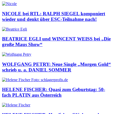
NICOLE bei RTL: RALPH SIEGEL komponiert
wieder und denkt über ESC-Teilnahme nach!
BEATRICE EGLI und WINCENT WEISS bei „Die
große Maus Show“
WOLFGANG PETRY: Neue Single „Morgen Gold“
schrieb u. a. DANIEL SOMMER
HELENE FISCHER: Quasi zum Geburtstag: 50-
fach PLATIN aus Österreich