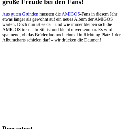
große Freude bei den Fans!
Aus guten Gründen
mussten die
AMIGOS
-Fans in diesem Jahr
etwas länger als gewohnt auf ein neues Album der AMIGOS
warten. Doch nun ist es da – und wie immer bleiben sich die
AMIGOS treu – ihr Stil ist und bleibt unverkennbar. Es wird
spannend, ob das Brüderduo noch einmal in Richtung Platz 1 der
Albumcharts schielen darf – wir drücken die Daumen!
Pressetext