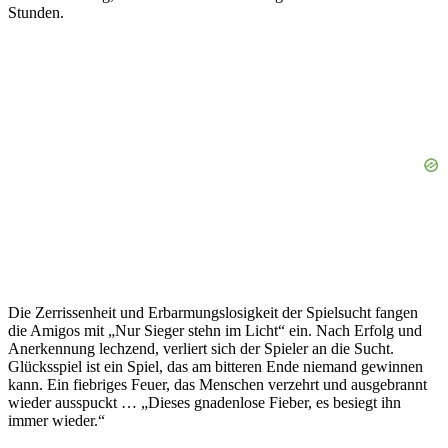
Stunden.
Die Zerrissenheit und Erbarmungslosigkeit der Spielsucht fangen
die Amigos mit „Nur Sieger stehn im Licht“ ein. Nach Erfolg und
Anerkennung lechzend, verliert sich der Spieler an die Sucht.
Glücksspiel ist ein Spiel, das am bitteren Ende niemand gewinnen
kann. Ein fiebriges Feuer, das Menschen verzehrt und ausgebrannt
wieder ausspuckt … „Dieses gnadenlose Fieber, es besiegt ihn
immer wieder.“