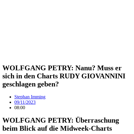
WOLFGANG PETRY: Nanu? Muss er
sich in den Charts RUDY GIOVANNINI
geschlagen geben?
Stephan Imming
09/11/2023
08:00
WOLFGANG PETRY: Überraschung
beim Blick auf die Midweek-Charts