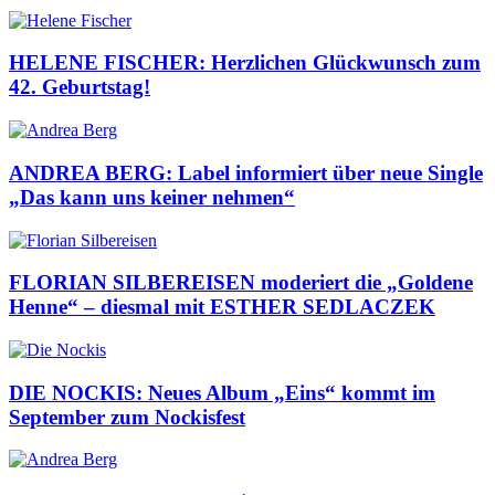
HELENE FISCHER: Herzlichen Glückwunsch zum
42. Geburtstag!
ANDREA BERG: Label informiert über neue Single
„Das kann uns keiner nehmen“
FLORIAN SILBEREISEN moderiert die „Goldene
Henne“ – diesmal mit ESTHER SEDLACZEK
DIE NOCKIS: Neues Album „Eins“ kommt im
September zum Nockisfest