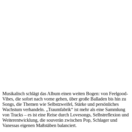
Musikalisch schlägt das Album einen weiten Bogen: von Feelgood-
Vibes, die sofort nach vorne gehen, über große Balladen bis hin zu
Songs, die Themen wie Selbstzweifel, Stärke und persönliches
Wachstum verhandeln. „Traumfabrik“ ist mehr als eine Sammlung
von Tracks – es ist eine Reise durch Lovesongs, Selbstreflexion und
Weiterentwicklung, die souverän zwischen Pop, Schlager und
Vanessas eigenen Maßstäben balanciert.