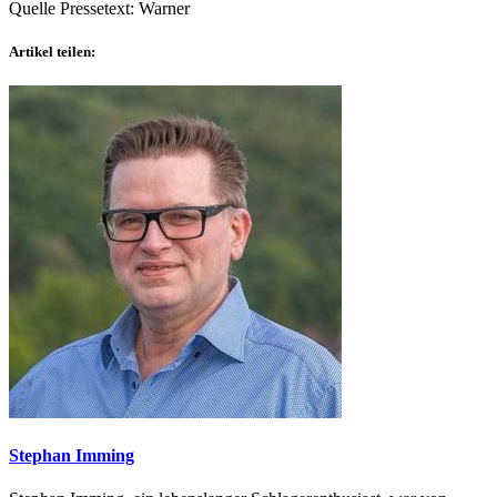
Quelle Pressetext: Warner
Artikel teilen:
Stephan Imming