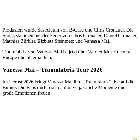
Produziert wurde das Album von B-Case und Chris Cronauer. Die
Songs stammen aus der Feder von Chris Cronauer, Daniel Cronauer,
Matthias Zürkler, Elzbieta Steinmetz und Vanessa Mai.
Traumfabrik von Vanessa Mai ist jetzt über Warner Music Central
Europe überall erhältlich.
Vanessa Mai – Traumfabrik Tour 2026
Im Herbst 2026 bringt Vanessa Mai ihre „Traumfabrik” live auf die
Bühne. Die Fans dürfen sich auf unvergessliche Momente und
große Emotionen freuen.