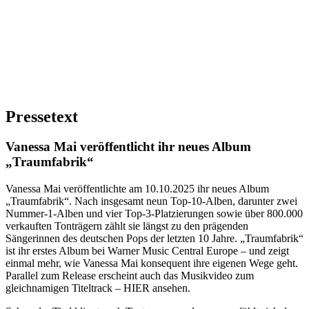
Pressetext
Vanessa Mai veröffentlicht ihr neues Album
„Traumfabrik“
Vanessa Mai veröffentlichte am 10.10.2025 ihr neues Album
„Traumfabrik“. Nach insgesamt neun Top-10-Alben, darunter zwei
Nummer-1-Alben und vier Top-3-Platzierungen sowie über 800.000
verkauften Tonträgern zählt sie längst zu den prägenden
Sängerinnen des deutschen Pops der letzten 10 Jahre. „Traumfabrik“
ist ihr erstes Album bei Warner Music Central Europe – und zeigt
einmal mehr, wie Vanessa Mai konsequent ihre eigenen Wege geht.
Parallel zum Release erscheint auch das Musikvideo zum
gleichnamigen Titeltrack – HIER ansehen.