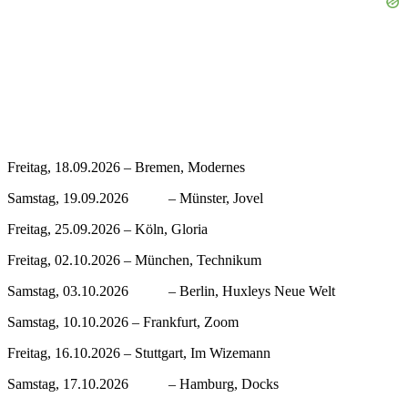
Freitag, 18.09.2026 – Bremen, Modernes
Samstag, 19.09.2026 – Münster, Jovel
Freitag, 25.09.2026 – Köln, Gloria
Freitag, 02.10.2026 – München, Technikum
Samstag, 03.10.2026 – Berlin, Huxleys Neue Welt
Samstag, 10.10.2026 – Frankfurt, Zoom
Freitag, 16.10.2026 – Stuttgart, Im Wizemann
Samstag, 17.10.2026 – Hamburg, Docks