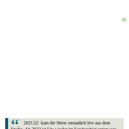
2021/22 kam die Show monatlich live aus dem