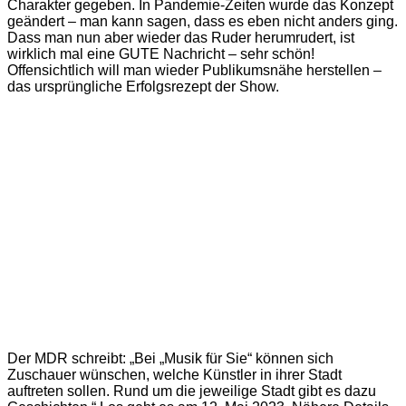
Charakter gegeben. In Pandemie-Zeiten wurde das Konzept
geändert – man kann sagen, dass es eben nicht anders ging.
Dass man nun aber wieder das Ruder herumrudert, ist
wirklich mal eine GUTE Nachricht – sehr schön!
Offensichtlich will man wieder Publikumsnähe herstellen –
das ursprüngliche Erfolgsrezept der Show.
Der MDR schreibt: „Bei „Musik für Sie“ können sich
Zuschauer wünschen, welche Künstler in ihrer Stadt
auftreten sollen. Rund um die jeweilige Stadt gibt es dazu