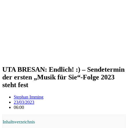
UTA BRESAN: Endlich! :) – Sendetermin
der ersten „Musik für Sie“-Folge 2023
steht fest
Stephan Imming
23/03/2023
06:00
Inhaltsverzeichnis