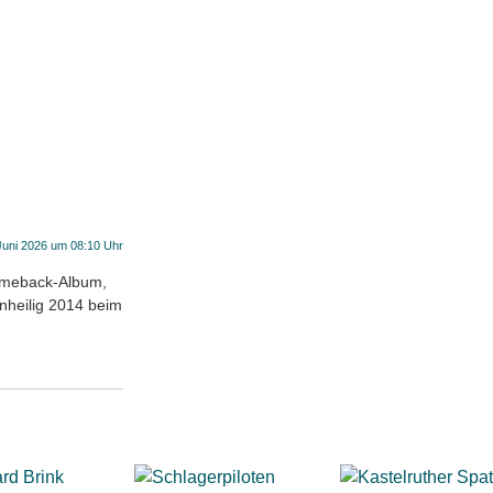
Juni 2026 um 08:10 Uhr
 Comeback-Album,
Unheilig 2014 beim