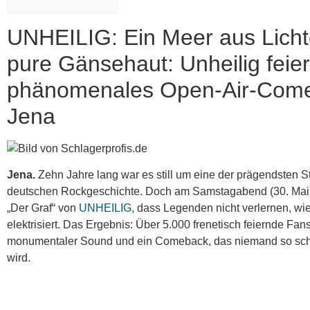
UNHEILIG: Ein Meer aus Licht
pure Gänsehaut: Unheilig feier
phänomenales Open-Air-Come
Jena
Jena.
Zehn Jahre lang war es still um eine der prägendsten 
deutschen Rockgeschichte. Doch am Samstagabend (30. Mai
„Der Graf“ von
UNHEILIG
, dass Legenden nicht verlernen, w
elektrisiert. Das Ergebnis: Über 5.000 frenetisch feiernde Fans
monumentaler Sound und ein Comeback, das niemand so sch
wird.