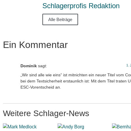
Schlagerprofis Redaktion
Alle Beiträge
Ein Kommentar
Dominik
sagt:
1. 
„Wir sind alle wie eins“ ist mitnichten ein neuer Titel vom
bei dem Textsicherheit erstaunlich ist: Mit dem Titel traten 
ESC-Vorentscheid an.
Weitere Schlager-News