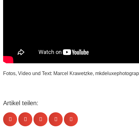
Fotos, Video und Text: Marcel Krawetzke, mkdeluxephotogra
Artikel teilen: