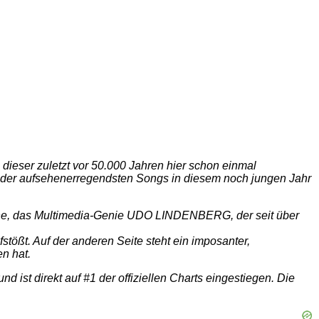
dieser zuletzt vor 50.000 Jahren hier schon einmal
 der aufsehenerregendsten Songs in diesem noch jungen Jahr
ikone, das Multimedia-Genie UDO LINDENBERG, der seit über
stößt. Auf der anderen Seite steht ein imposanter,
n hat.
ist direkt auf #1 der offiziellen Charts eingestiegen. Die