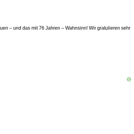
euen – und das mit 76 Jahren – Wahnsinn! Wir gratulieren sehr