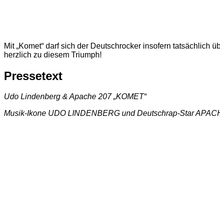
Mit „Komet“ darf sich der Deutschrocker insofern tatsächlich 
herzlich zu diesem Triumph!
Pressetext
Udo Lindenberg & Apache 207 „KOMET“
Musik-Ikone UDO LINDENBERG und Deutschrap-Star APACH