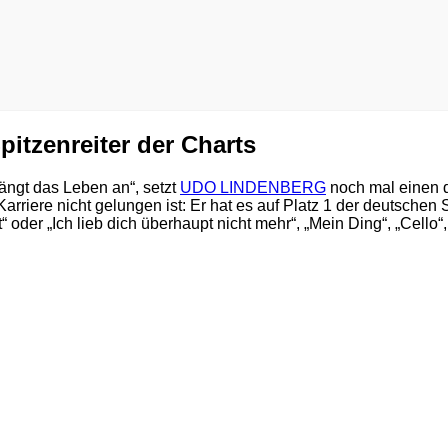
tzenreiter der Charts
ängt das Leben an“, setzt
UDO LINDENBERG
noch mal einen 
arriere nicht gelungen ist: Er hat es auf Platz 1 der deutsche
oder „Ich lieb dich überhaupt nicht mehr“, „Mein Ding“, „Cello“,