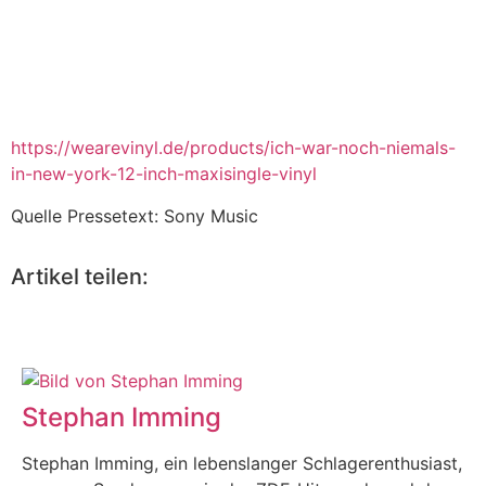
https://wearevinyl.de/products/ich-war-noch-niemals-
in-new-york-12-inch-maxisingle-vinyl
Quelle Pressetext: Sony Music
Artikel teilen:
Stephan Imming
Stephan Imming, ein lebenslanger Schlagerenthusiast,