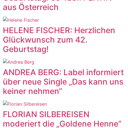
aus Österreich
HELENE FISCHER: Herzlichen
Glückwunsch zum 42.
Geburtstag!
ANDREA BERG: Label informiert
über neue Single „Das kann uns
keiner nehmen“
FLORIAN SILBEREISEN
moderiert die „Goldene Henne“