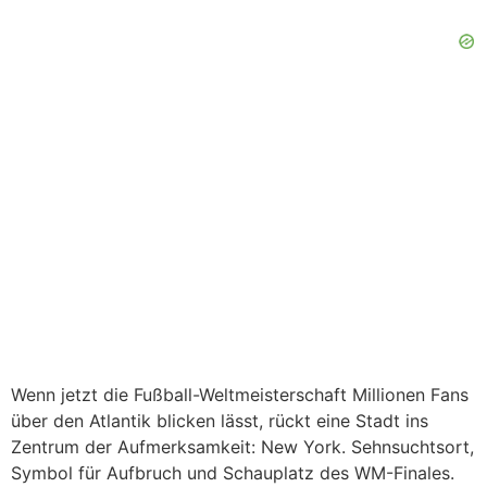
Wenn jetzt die Fußball-Weltmeisterschaft Millionen Fans
über den Atlantik blicken lässt, rückt eine Stadt ins
Zentrum der Aufmerksamkeit: New York. Sehnsuchtsort,
Symbol für Aufbruch und Schauplatz des WM-Finales.