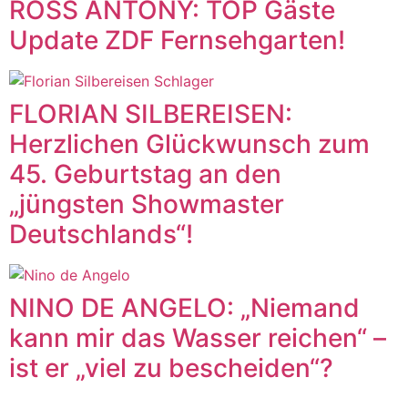
ROSS ANTONY: TOP Gäste
Update ZDF Fernsehgarten!
FLORIAN SILBEREISEN:
Herzlichen Glückwunsch zum
45. Geburtstag an den
„jüngsten Showmaster
Deutschlands“!
NINO DE ANGELO: „Niemand
kann mir das Wasser reichen“ –
ist er „viel zu bescheiden“?