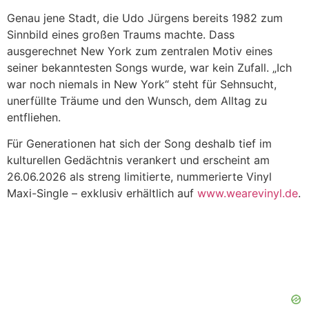
Genau jene Stadt, die Udo Jürgens bereits 1982 zum
Sinnbild eines großen Traums machte. Dass
ausgerechnet New York zum zentralen Motiv eines
seiner bekanntesten Songs wurde, war kein Zufall. „Ich
war noch niemals in New York“ steht für Sehnsucht,
unerfüllte Träume und den Wunsch, dem Alltag zu
entfliehen.
Für Generationen hat sich der Song deshalb tief im
kulturellen Gedächtnis verankert und erscheint am
26.06.2026 als streng limitierte, nummerierte Vinyl
Maxi-Single – exklusiv erhältlich auf
www.wearevinyl.de
.