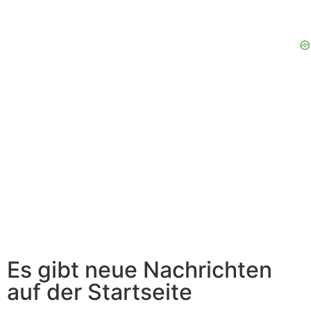
Es gibt neue Nachrichten
auf der Startseite