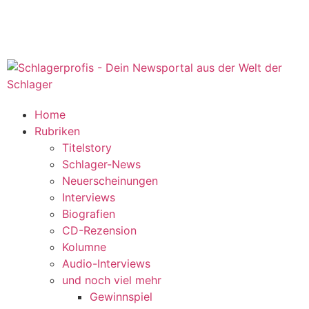
Home
Rubriken
Titelstory
Schlager-News
Neuerscheinungen
Interviews
Biografien
CD-Rezension
Kolumne
Audio-Interviews
und noch viel mehr
Gewinnspiel