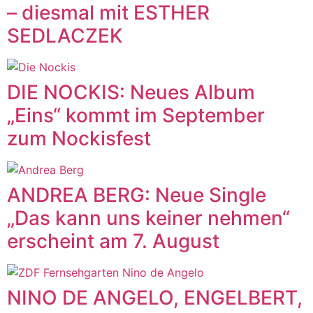
– diesmal mit ESTHER
SEDLACZEK
DIE NOCKIS: Neues Album
„Eins“ kommt im September
zum Nockisfest
ANDREA BERG: Neue Single
„Das kann uns keiner nehmen“
erscheint am 7. August
NINO DE ANGELO, ENGELBERT,