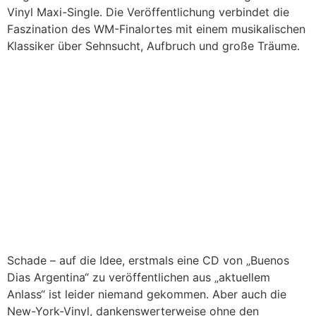
Vinyl Maxi-Single. Die Veröffentlichung verbindet die
Faszination des WM-Finalortes mit einem musikalischen
Klassiker über Sehnsucht, Aufbruch und große Träume.
Schade – auf die Idee, erstmals eine CD von „Buenos
Dias Argentina“ zu veröffentlichen aus „aktuellem
Anlass“ ist leider niemand gekommen. Aber auch die
New-York-Vinyl, dankenswerterweise ohne den