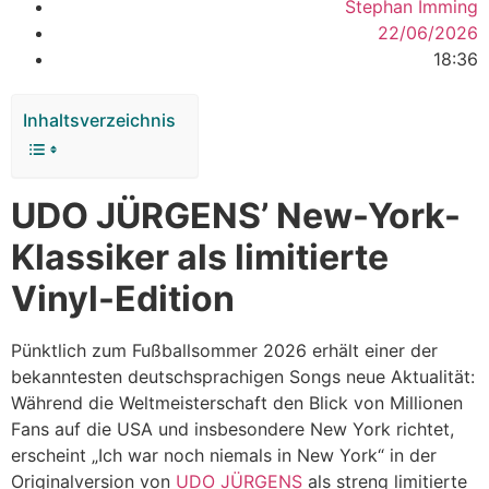
Stephan Imming
22/06/2026
18:36
Inhaltsverzeichnis
UDO JÜRGENS’ New-York-
Klassiker als limitierte
Vinyl-Edition
Pünktlich zum Fußballsommer 2026 erhält einer der
bekanntesten deutschsprachigen Songs neue Aktualität:
Während die Weltmeisterschaft den Blick von Millionen
Fans auf die USA und insbesondere New York richtet,
erscheint „Ich war noch niemals in New York“ in der
Originalversion von
UDO JÜRGENS
als streng limitierte