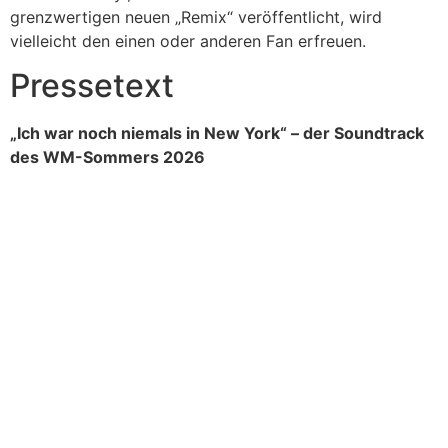
grenzwertigen neuen „Remix“ veröffentlicht, wird
vielleicht den einen oder anderen Fan erfreuen.
Pressetext
„Ich war noch niemals in New York“ – der Soundtrack
des WM-Sommers 2026