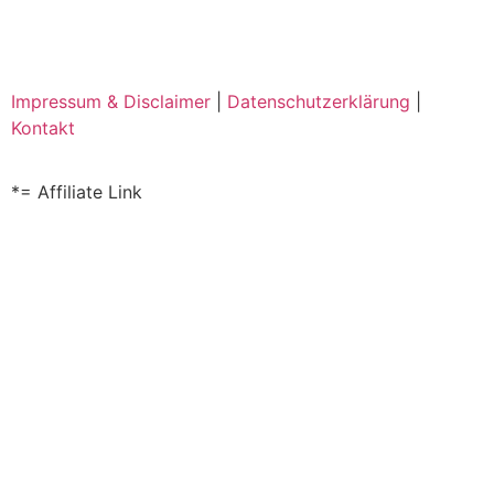
Impressum & Disclaimer
|
Datenschutzerklärung
|
Kontakt
*= Affiliate Link