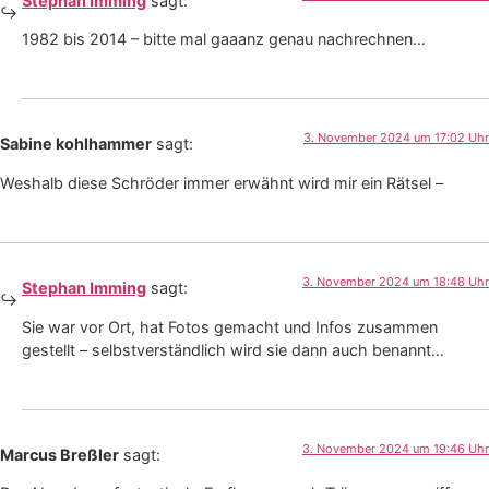
Stephan Imming
sagt:
1982 bis 2014 – bitte mal gaaanz genau nachrechnen…
3. November 2024 um 17:02 Uhr
Sabine kohlhammer
sagt:
Weshalb diese Schröder immer erwähnt wird mir ein Rätsel –
3. November 2024 um 18:48 Uhr
Stephan Imming
sagt:
Sie war vor Ort, hat Fotos gemacht und Infos zusammen
gestellt – selbstverständlich wird sie dann auch benannt…
3. November 2024 um 19:46 Uhr
Marcus Breßler
sagt: