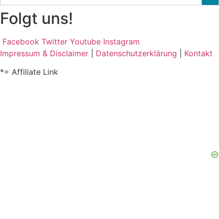
Folgt uns!
Facebook
Twitter
Youtube
Instagram
Impressum & Disclaimer
|
Datenschutzerklärung
|
Kontakt
*= Affiliate Link