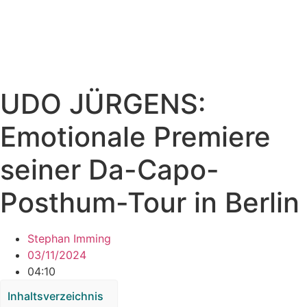
UDO JÜRGENS:
Emotionale Premiere
seiner Da-Capo-
Posthum-Tour in Berlin
Stephan Imming
03/11/2024
04:10
Inhaltsverzeichnis