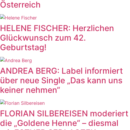
Österreich
HELENE FISCHER: Herzlichen
Glückwunsch zum 42.
Geburtstag!
ANDREA BERG: Label informiert
über neue Single „Das kann uns
keiner nehmen“
FLORIAN SILBEREISEN moderiert
die „Goldene Henne“ – diesmal