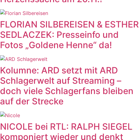
FLORIAN SILBEREISEN & ESTHER
SEDLACZEK: Presseinfo und
Fotos „Goldene Henne“ da!
Kolumne: ARD setzt mit ARD
Schlagerwelt auf Streaming –
doch viele Schlagerfans bleiben
auf der Strecke
NICOLE bei RTL: RALPH SIEGEL
komponiert wieder und denkt