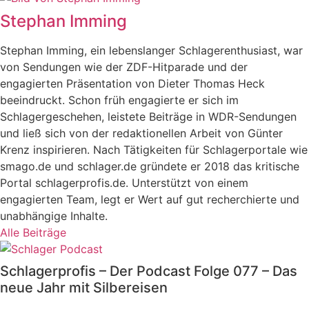
Stephan Imming
Stephan Imming, ein lebenslanger Schlagerenthusiast, war
von Sendungen wie der ZDF-Hitparade und der
engagierten Präsentation von Dieter Thomas Heck
beeindruckt. Schon früh engagierte er sich im
Schlagergeschehen, leistete Beiträge in WDR-Sendungen
und ließ sich von der redaktionellen Arbeit von Günter
Krenz inspirieren. Nach Tätigkeiten für Schlagerportale wie
smago.de und schlager.de gründete er 2018 das kritische
Portal schlagerprofis.de. Unterstützt von einem
engagierten Team, legt er Wert auf gut recherchierte und
unabhängige Inhalte.
Alle Beiträge
Schlagerprofis – Der Podcast Folge 077 – Das
neue Jahr mit Silbereisen