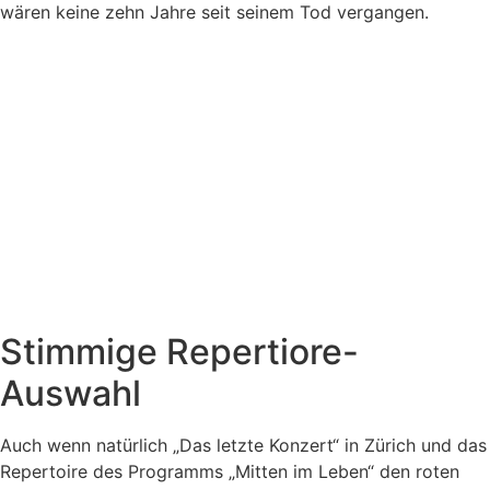
wären keine zehn Jahre seit seinem Tod vergangen.
Stimmige Repertiore-
Auswahl
Auch wenn natürlich „Das letzte Konzert“ in Zürich und das
Repertoire des Programms „Mitten im Leben“ den roten