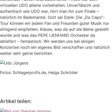
virtuellen UDO alleine vorbehalten. Unverfälscht und
authentisch wie UDO war, hört man ihn zum Finale –
natürlich im Bademantel. Gott sei Dank: Die „Da Capo“-
Tour können wir jedem Fan und Freunden guter Musik nur
dringend empfehlen. Klasse, was da auf die Beine gestellt
wurde und was das PEPE LIENHARD Orchester da
abliefert – fantastisch. Wir werden uns bei einigen
Konzerten noch ein eigenes Bild verschaffen und natürlich
weiter sehr gerne berichten.
Fotos: Schlagerprofis.de, Helga Schröder
Artikel teilen: