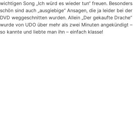
wichtigen Song „Ich würd es wieder tun“ freuen. Besonders
schön sind auch „ausgiebige“ Ansagen, die ja leider bei der
DVD weggeschnitten wurden. Allein „Der gekaufte Drache“
wurde von UDO über mehr als zwei Minuten angekündigt –
so kannte und liebte man ihn – einfach klasse!