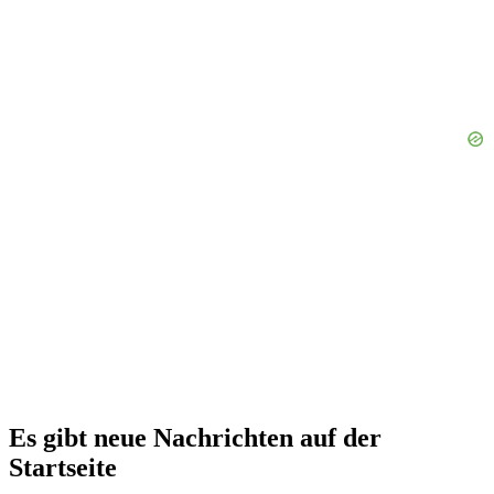
Es gibt neue Nachrichten auf der
Startseite