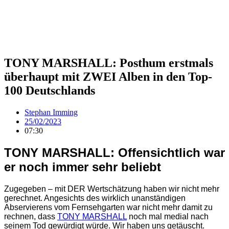
TONY MARSHALL: Posthum erstmals
überhaupt mit ZWEI Alben in den Top-
100 Deutschlands
Stephan Imming
25/02/2023
07:30
TONY MARSHALL: Offensichtlich war
er noch immer sehr beliebt
Zugegeben – mit DER Wertschätzung haben wir nicht mehr
gerechnet. Angesichts des wirklich unanständigen
Abservierens vom Fernsehgarten war nicht mehr damit zu
rechnen, dass
TONY MARSHALL
noch mal medial nach
seinem Tod gewürdigt würde. Wir haben uns getäuscht.