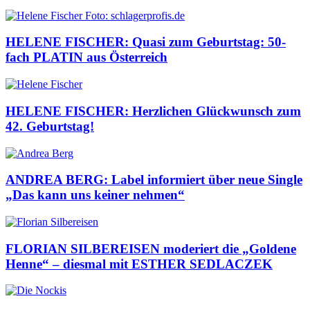
HELENE FISCHER: Quasi zum Geburtstag: 50-
fach PLATIN aus Österreich
HELENE FISCHER: Herzlichen Glückwunsch zum
42. Geburtstag!
ANDREA BERG: Label informiert über neue Single
„Das kann uns keiner nehmen“
FLORIAN SILBEREISEN moderiert die „Goldene
Henne“ – diesmal mit ESTHER SEDLACZEK