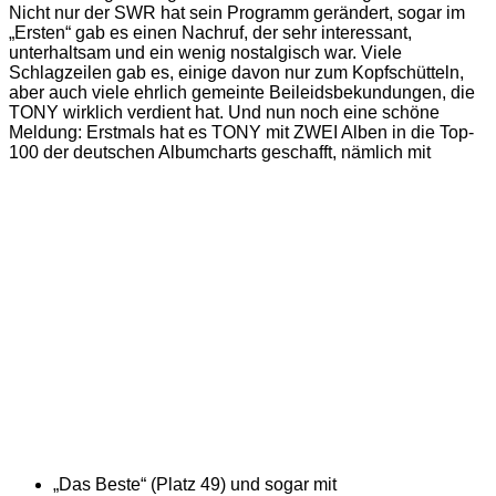
Nicht nur der SWR hat sein Programm gerändert, sogar im
„Ersten“ gab es einen Nachruf, der sehr interessant,
unterhaltsam und ein wenig nostalgisch war. Viele
Schlagzeilen gab es, einige davon nur zum Kopfschütteln,
aber auch viele ehrlich gemeinte Beileidsbekundungen, die
TONY wirklich verdient hat. Und nun noch eine schöne
Meldung: Erstmals hat es TONY mit ZWEI Alben in die Top-
100 der deutschen Albumcharts geschafft, nämlich mit
„Das Beste“ (Platz 49) und sogar mit