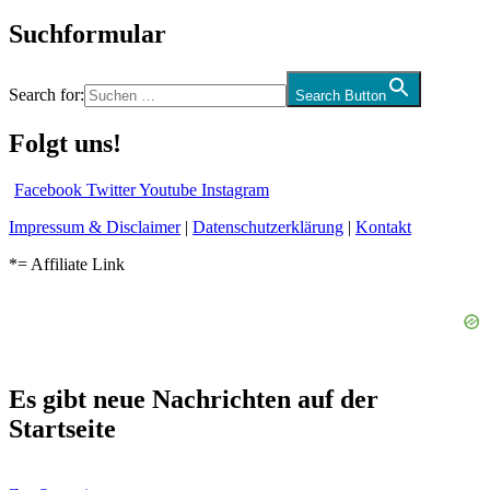
Suchformular
Search for:
Search Button
Folgt uns!
Facebook
Twitter
Youtube
Instagram
Impressum & Disclaimer
|
Datenschutzerklärung
|
Kontakt
*= Affiliate Link
Es gibt neue Nachrichten auf der
Startseite