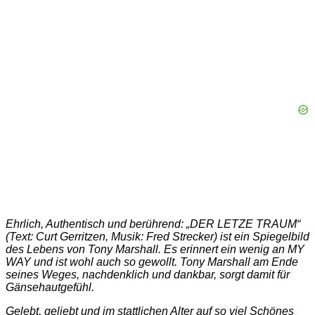
Ehrlich, Authentisch und berührend: „DER LETZE TRAUM“
(Text: Curt Gerritzen, Musik: Fred Strecker) ist ein Spiegelbild
des Lebens von Tony Marshall. Es erinnert ein wenig an MY
WAY und ist wohl auch so gewollt. Tony Marshall am Ende
seines Weges, nachdenklich und dankbar, sorgt damit für
Gänsehautgefühl.
Gelebt, geliebt und im stattlichen Alter auf so viel Schönes