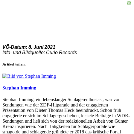
VÖ-Datum: 8. Juni 2021
Info- und Bildquelle: Curio Records
Artikel teilen:
Stephan Imming
Stephan Imming, ein lebenslanger Schlagerenthusiast, war von
Sendungen wie der ZDF-Hitparade und der engagierten
Präsentation von Dieter Thomas Heck beeindruckt. Schon früh
engagierte er sich im Schlagergeschehen, leistete Beiträge in WDR-
Sendungen und ließ sich von der redaktionellen Arbeit von Günter
Krenz inspirieren. Nach Tätigkeiten für Schlagerportale wie
smago.de und schlager.de gründete er 2018 das kritische Portal