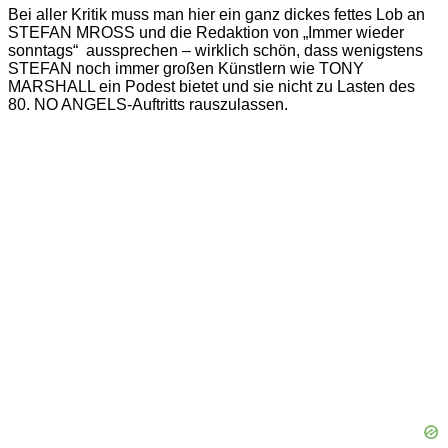
Bei aller Kritik muss man hier ein ganz dickes fettes Lob an
STEFAN MROSS und die Redaktion von „Immer wieder
sonntags“ aussprechen – wirklich schön, dass wenigstens
STEFAN noch immer großen Künstlern wie TONY
MARSHALL ein Podest bietet und sie nicht zu Lasten des
80. NO ANGELS-Auftritts rauszulassen.