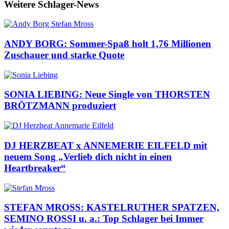
Weitere Schlager-News
ANDY BORG: Sommer-Spaß holt 1,76 Millionen
Zuschauer und starke Quote
SONIA LIEBING: Neue Single von THORSTEN
BRÖTZMANN produziert
DJ HERZBEAT x ANNEMERIE EILFELD mit
neuem Song „Verlieb dich nicht in einen
Heartbreaker“
STEFAN MROSS: KASTELRUTHER SPATZEN,
SEMINO ROSSI u. a.: Top Schlager bei Immer