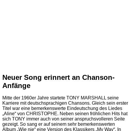
Neuer Song erinnert an Chanson-
Anfänge
Mitte der 1960er Jahre startete TONY MARSHALL seine
Karriere mit deutschsprachigen Chansons. Gleich sein erster
Titel war eine bemerkenswerte Eindeutschung des Liedes
„Aline“ von CHRISTOPHE. Neben seinen fröhlichen Hits hat
sich TONY immer auch von seiner anspruchsvolleren Seite
gezeigt. So sang er auf seinem sehr bemerkenswerten
Album „Wie nie“ eine Version des Klassikers „My Way“. In