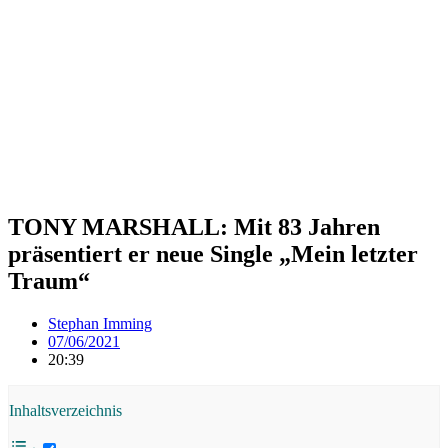
TONY MARSHALL: Mit 83 Jahren
präsentiert er neue Single „Mein letzter
Traum“
Stephan Imming
07/06/2021
20:39
Inhaltsverzeichnis