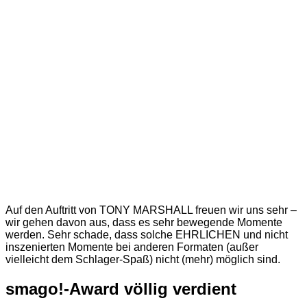
Auf den Auftritt von TONY MARSHALL freuen wir uns sehr –
wir gehen davon aus, dass es sehr bewegende Momente
werden. Sehr schade, dass solche EHRLICHEN und nicht
inszenierten Momente bei anderen Formaten (außer
vielleicht dem Schlager-Spaß) nicht (mehr) möglich sind.
smago!-Award völlig verdient