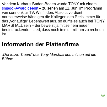
Vor dem Kurhaus Baden-Baden wurde TONY mit einem
smago!-Award geehrt
– zu sehen am 12. Juni im Programm
von sonnenklar-TV. Wir finden: Absolut verdient –
normalerweise händigen die Kollegen den Preis immer für
das „vorläufige“ Lebenswert aus, so dürfte es auch bei TONY
MARSHALL sein – der beweist ja mit seinem neuen
beeindruckenden Lied, dass noch immer mit ihm zu rechnen
ist…
Information der Plattenfirma
„Der letzte Traum“ des Tony Marshall kommt nun auf die
Bühne