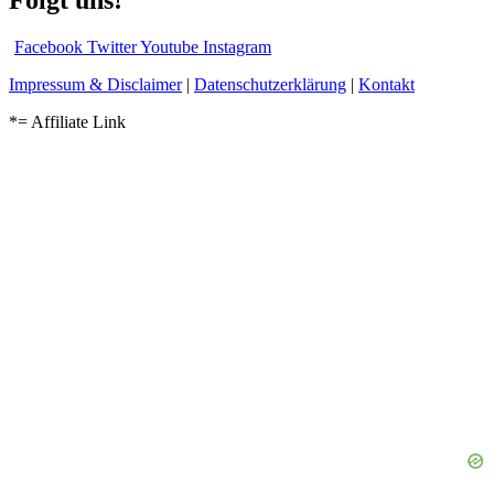
Folgt uns!
Facebook
Twitter
Youtube
Instagram
Impressum & Disclaimer
|
Datenschutzerklärung
|
Kontakt
*= Affiliate Link