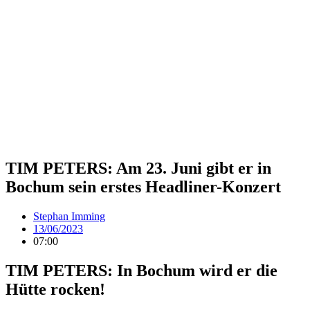
TIM PETERS: Am 23. Juni gibt er in
Bochum sein erstes Headliner-Konzert
Stephan Imming
13/06/2023
07:00
TIM PETERS: In Bochum wird er die
Hütte rocken!