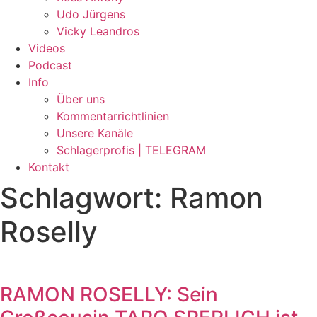
Udo Jürgens
Vicky Leandros
Videos
Podcast
Info
Über uns
Kommentarrichtlinien
Unsere Kanäle
Schlagerprofis | TELEGRAM
Kontakt
Schlagwort: Ramon
Roselly
RAMON ROSELLY: Sein