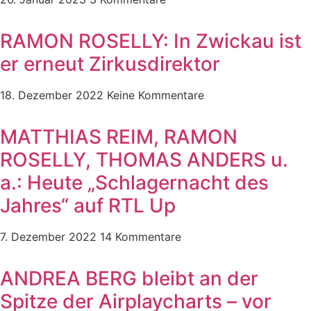
RAMON ROSELLY: In Zwickau ist
er erneut Zirkusdirektor
18. Dezember 2022
Keine Kommentare
MATTHIAS REIM, RAMON
ROSELLY, THOMAS ANDERS u.
a.: Heute „Schlagernacht des
Jahres“ auf RTL Up
7. Dezember 2022
14 Kommentare
ANDREA BERG bleibt an der
Spitze der Airplaycharts – vor