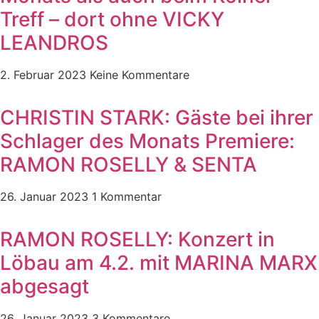
Treff – dort ohne VICKY
LEANDROS
2. Februar 2023
Keine Kommentare
CHRISTIN STARK: Gäste bei ihrer
Schlager des Monats Premiere:
RAMON ROSELLY & SENTA
26. Januar 2023
1 Kommentar
RAMON ROSELLY: Konzert in
Löbau am 4.2. mit MARINA MARX
abgesagt
26. Januar 2023
3 Kommentare