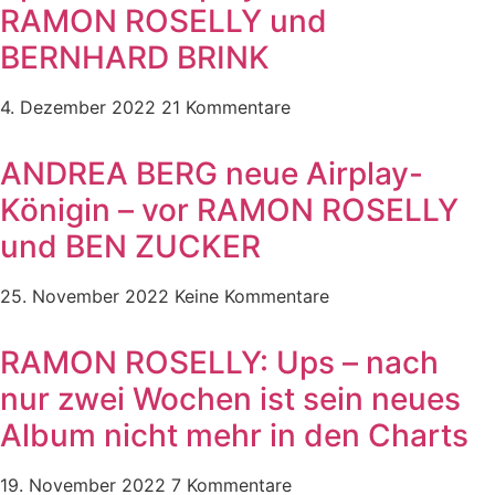
RAMON ROSELLY und
BERNHARD BRINK
4. Dezember 2022
21 Kommentare
ANDREA BERG neue Airplay-
Königin – vor RAMON ROSELLY
und BEN ZUCKER
25. November 2022
Keine Kommentare
RAMON ROSELLY: Ups – nach
nur zwei Wochen ist sein neues
Album nicht mehr in den Charts
19. November 2022
7 Kommentare