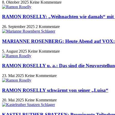
8. Oktober 2025
Keine Kommentare
RAMON ROSELLY: „Weihnachten wie damals“ mit 12
26. September 2025
2 Kommentare
MARIANNE ROSENBERG: Heute Abend auf VOX: Si
5. August 2025
Keine Kommentare
RAMON ROSELLY u. a.: Das sind die Neuvorstellun
23. Mai 2025
Keine Kommentare
RAMON ROSELLY schwärmt von seiner „Luisa“
20. Mai 2025
Keine Kommentare
KASTELRUTHER SPATZEN: Prominente Teilnehmer 