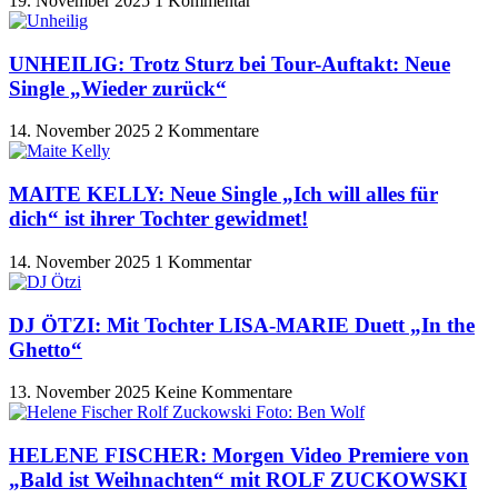
19. November 2025
1 Kommentar
UNHEILIG: Trotz Sturz bei Tour-Auftakt: Neue
Single „Wieder zurück“
14. November 2025
2 Kommentare
MAITE KELLY: Neue Single „Ich will alles für
dich“ ist ihrer Tochter gewidmet!
14. November 2025
1 Kommentar
DJ ÖTZI: Mit Tochter LISA-MARIE Duett „In the
Ghetto“
13. November 2025
Keine Kommentare
HELENE FISCHER: Morgen Video Premiere von
„Bald ist Weihnachten“ mit ROLF ZUCKOWSKI