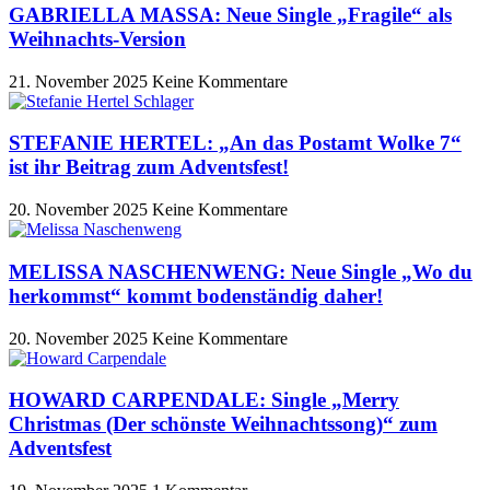
GABRIELLA MASSA: Neue Single „Fragile“ als
Weihnachts-Version
21. November 2025
Keine Kommentare
STEFANIE HERTEL: „An das Postamt Wolke 7“
ist ihr Beitrag zum Adventsfest!
20. November 2025
Keine Kommentare
MELISSA NASCHENWENG: Neue Single „Wo du
herkommst“ kommt bodenständig daher!
20. November 2025
Keine Kommentare
HOWARD CARPENDALE: Single „Merry
Christmas (Der schönste Weihnachtssong)“ zum
Adventsfest