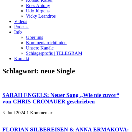
Roland Kaiser
Ross Antony
Udo Jürgens
Vicky Leandros
Videos
Podcast
Info
Über uns
Kommentarrichtlinien
Unsere Kanäle
Schlagerprofis | TELEGRAM
Kontakt
Schlagwort: neue Single
SARAH ENGELS: Neuer Song „Wie nie zuvor“
von CHRIS CRONAUER geschrieben
3. Juni 2024
1 Kommentar
FLORIAN SILBEREISEN & ANNA ERMAKOVA: