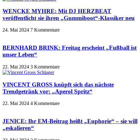
WENCKE MYHRE: Mit DJ HERZBEAT
veröffentlicht sie ihren „Gummiboot“-Klassiker neu
24. Mai 2024
7 Kommentare
BERNHARD BRINK: Freitag erscheint „Fußball ist
unser Leben“
22. Mai 2024
3 Kommentare
VINCENT GROSS knüpft sich das nächste
Trendgetränk vor: „Aperol Spritz“
22. Mai 2024
4 Kommentare
JENICE: Ihr EM-Beitrag heißt „Euphorie“ – sie will
„eskalieren“