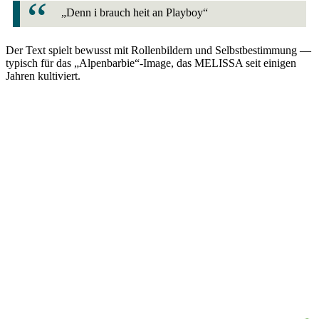
„Denn i brauch heit an Playboy“
Der Text spielt bewusst mit Rollenbildern und Selbstbestimmung —
typisch für das „Alpenbarbie“-Image, das MELISSA seit einigen
Jahren kultiviert.