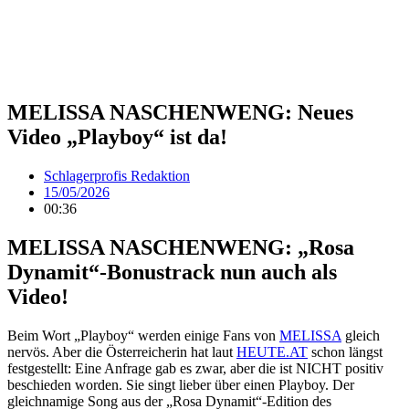
MELISSA NASCHENWENG: Neues
Video „Playboy“ ist da!
Schlagerprofis Redaktion
15/05/2026
00:36
MELISSA NASCHENWENG: „Rosa
Dynamit“-Bonustrack nun auch als
Video!
Beim Wort „Playboy“ werden einige Fans von
MELISSA
gleich
nervös. Aber die Österreicherin hat laut
HEUTE.AT
schon längst
festgestellt: Eine Anfrage gab es zwar, aber die ist NICHT positiv
beschieden worden. Sie singt lieber über einen Playboy. Der
gleichnamige Song aus der „Rosa Dynamit“-Edition des