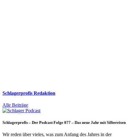
Schlagerprofis Redaktion
Alle Beiträge
Schlagerprofis – Der Podcast Folge 077 – Das neue Jahr mit Silbereisen
Wir reden über vieles, was zum Anfang des Jahres in der