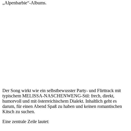
„Alpenbarbie“-Albums.
Der Song wirkt wie ein selbstbewusster Party- und Flirttrack mit
typischem MELISSA-NASCHENWENG-Stil: frech, direkt,
humorvoll und mit österreichischem Dialekt. Inhaltlich geht es
darum, für einen Abend Spaß zu haben und keinen romantischen
Kitsch zu suchen.
Eine zentrale Zeile lautet: