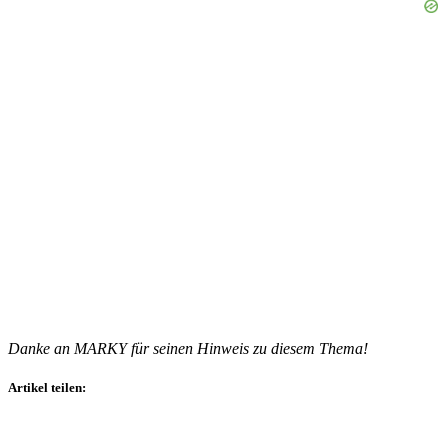
Danke an MARKY für seinen Hinweis zu diesem Thema!
Artikel teilen: