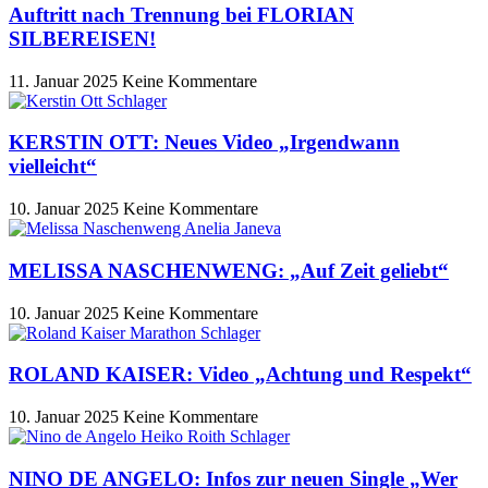
Auftritt nach Trennung bei FLORIAN
SILBEREISEN!
11. Januar 2025
Keine Kommentare
KERSTIN OTT: Neues Video „Irgendwann
vielleicht“
10. Januar 2025
Keine Kommentare
MELISSA NASCHENWENG: „Auf Zeit geliebt“
10. Januar 2025
Keine Kommentare
ROLAND KAISER: Video „Achtung und Respekt“
10. Januar 2025
Keine Kommentare
NINO DE ANGELO: Infos zur neuen Single „Wer