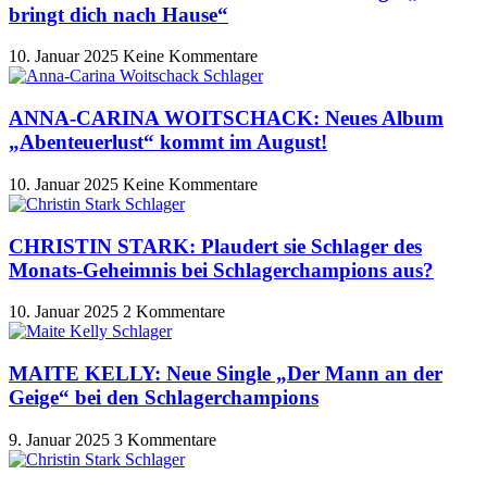
bringt dich nach Hause“
10. Januar 2025
Keine Kommentare
ANNA-CARINA WOITSCHACK: Neues Album
„Abenteuerlust“ kommt im August!
10. Januar 2025
Keine Kommentare
CHRISTIN STARK: Plaudert sie Schlager des
Monats-Geheimnis bei Schlagerchampions aus?
10. Januar 2025
2 Kommentare
MAITE KELLY: Neue Single „Der Mann an der
Geige“ bei den Schlagerchampions
9. Januar 2025
3 Kommentare