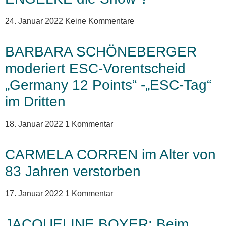
24. Januar 2022
Keine Kommentare
BARBARA SCHÖNEBERGER
moderiert ESC-Vorentscheid
„Germany 12 Points“ -„ESC-Tag“
im Dritten
18. Januar 2022
1 Kommentar
CARMELA CORREN im Alter von
83 Jahren verstorben
17. Januar 2022
1 Kommentar
JACQUELINE BOYER: Beim