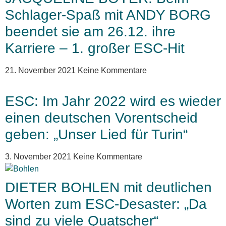
Schlager-Spaß mit ANDY BORG
beendet sie am 26.12. ihre
Karriere – 1. großer ESC-Hit
21. November 2021
Keine Kommentare
ESC: Im Jahr 2022 wird es wieder
einen deutschen Vorentscheid
geben: „Unser Lied für Turin“
3. November 2021
Keine Kommentare
DIETER BOHLEN mit deutlichen
Worten zum ESC-Desaster: „Da
sind zu viele Quatscher“