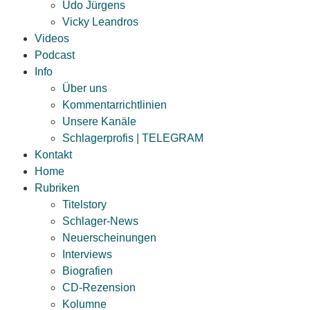
Udo Jürgens
Vicky Leandros
Videos
Podcast
Info
Über uns
Kommentarrichtlinien
Unsere Kanäle
Schlagerprofis | TELEGRAM
Kontakt
Home
Rubriken
Titelstory
Schlager-News
Neuerscheinungen
Interviews
Biografien
CD-Rezension
Kolumne