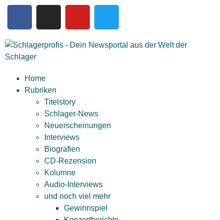
Home
Rubriken
Titelstory
Schlager-News
Neuerscheinungen
Interviews
Biografien
CD-Rezension
Kolumne
Audio-Interviews
und noch viel mehr
Gewinnspiel
Konzertberichte