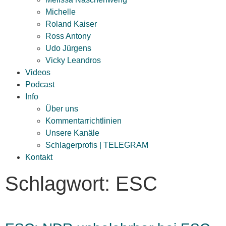
Michelle
Roland Kaiser
Ross Antony
Udo Jürgens
Vicky Leandros
Videos
Podcast
Info
Über uns
Kommentarrichtlinien
Unsere Kanäle
Schlagerprofis | TELEGRAM
Kontakt
Schlagwort: ESC