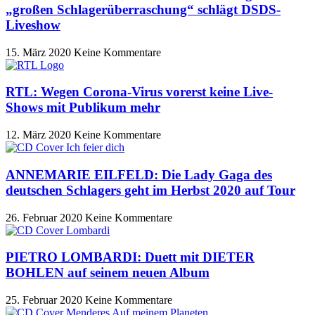
„großen Schlagerüberraschung“ schlägt DSDS-
Liveshow
15. März 2020
Keine Kommentare
RTL: Wegen Corona-Virus vorerst keine Live-
Shows mit Publikum mehr
12. März 2020
Keine Kommentare
ANNEMARIE EILFELD: Die Lady Gaga des
deutschen Schlagers geht im Herbst 2020 auf Tour
26. Februar 2020
Keine Kommentare
PIETRO LOMBARDI: Duett mit DIETER
BOHLEN auf seinem neuen Album
25. Februar 2020
Keine Kommentare