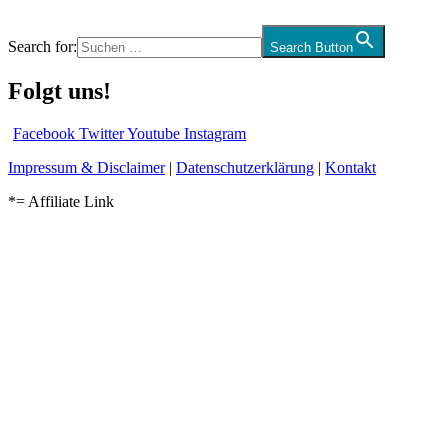
Search for:
Search Button
Folgt uns!
Facebook
Twitter
Youtube
Instagram
Impressum & Disclaimer
|
Datenschutzerklärung
|
Kontakt
*= Affiliate Link