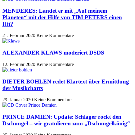
MENDERES: Landet er mit „Auf meinem
Planeten“ mit der Hilfe von TIM PETERS einen
Hit?
21. Februar 2020
Keine Kommentare
ALEXANDER KLAWS moderiert DSDS
12. Februar 2020
Keine Kommentare
DIETER BOHLEN redet Klartext über Ermittlung
der Musikcharts
29. Januar 2020
Keine Kommentare
PRINCE DAMIEN: Update: Schlager rockt den
Dschungel – wir gratulieren zum „Dschungelkönig“