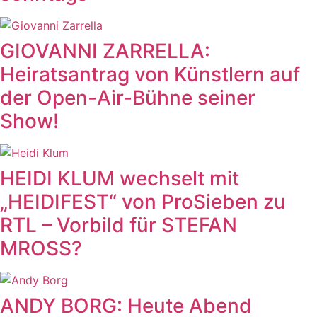
GIOVANNI ZARRELLA:
Heiratsantrag von Künstlern auf
der Open-Air-Bühne seiner
Show!
HEIDI KLUM wechselt mit
„HEIDIFEST“ von ProSieben zu
RTL – Vorbild für STEFAN
MROSS?
ANDY BORG: Heute Abend