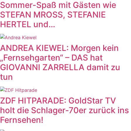
Sommer-Spaß mit Gästen wie
STEFAN MROSS, STEFANIE
HERTEL und…
ANDREA KIEWEL: Morgen kein
„Fernsehgarten“ – DAS hat
GIOVANNI ZARRELLA damit zu
tun
ZDF HITPARADE: GoldStar TV
holt die Schlager-70er zurück ins
Fernsehen!