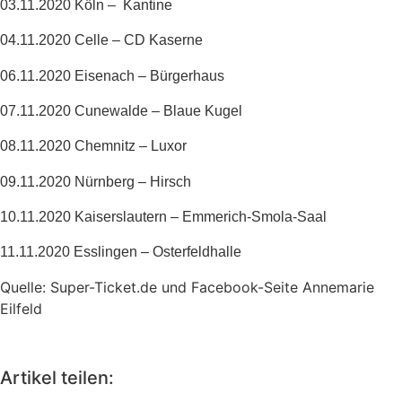
03.11.2020 Köln – Kantine
04.11.2020 Celle – CD Kaserne
06.11.2020 Eisenach – Bürgerhaus
07.11.2020 Cunewalde – Blaue Kugel
08.11.2020 Chemnitz – Luxor
09.11.2020 Nürnberg – Hirsch
10.11.2020 Kaiserslautern – Emmerich-Smola-Saal
11.11.2020 Esslingen – Osterfeldhalle
Quelle: Super-Ticket.de und Facebook-Seite Annemarie
Eilfeld
Artikel teilen: