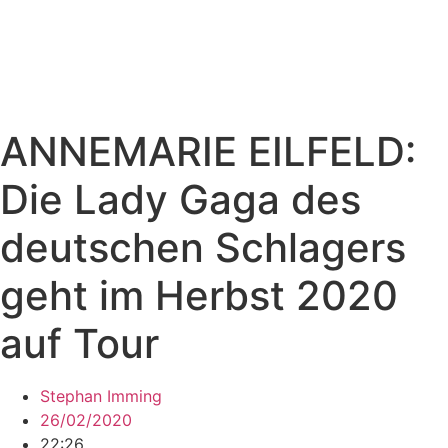
ANNEMARIE EILFELD:
Die Lady Gaga des
deutschen Schlagers
geht im Herbst 2020
auf Tour
Stephan Imming
26/02/2020
22:26