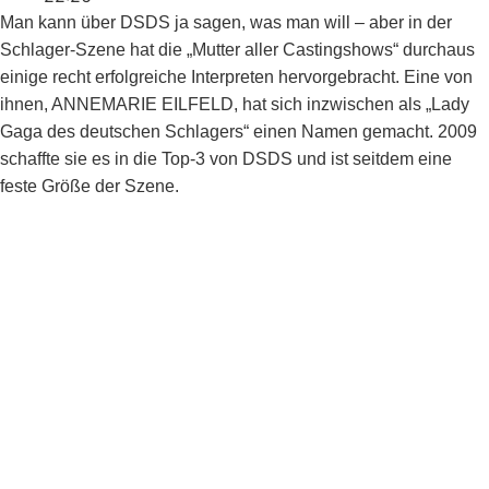
Man kann über DSDS ja sagen, was man will – aber in der
Schlager-Szene hat die „Mutter aller Castingshows“ durchaus
einige recht erfolgreiche Interpreten hervorgebracht. Eine von
ihnen, ANNEMARIE EILFELD, hat sich inzwischen als „Lady
Gaga des deutschen Schlagers“ einen Namen gemacht. 2009
schaffte sie es in die Top-3 von DSDS und ist seitdem eine
feste Größe der Szene.