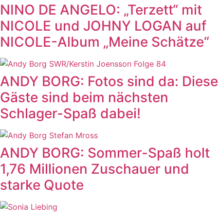
NINO DE ANGELO: „Terzett“ mit
NICOLE und JOHNY LOGAN auf
NICOLE-Album „Meine Schätze“
ANDY BORG: Fotos sind da: Diese
Gäste sind beim nächsten
Schlager-Spaß dabei!
ANDY BORG: Sommer-Spaß holt
1,76 Millionen Zuschauer und
starke Quote