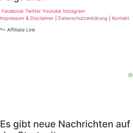
Facebook
Twitter
Youtube
Instagram
Impressum & Disclaimer
|
Datenschutzerklärung
|
Kontakt
*= Affiliate Link
Es gibt neue Nachrichten auf