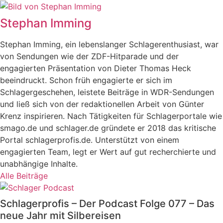
Stephan Imming
Stephan Imming, ein lebenslanger Schlagerenthusiast, war
von Sendungen wie der ZDF-Hitparade und der
engagierten Präsentation von Dieter Thomas Heck
beeindruckt. Schon früh engagierte er sich im
Schlagergeschehen, leistete Beiträge in WDR-Sendungen
und ließ sich von der redaktionellen Arbeit von Günter
Krenz inspirieren. Nach Tätigkeiten für Schlagerportale wie
smago.de und schlager.de gründete er 2018 das kritische
Portal schlagerprofis.de. Unterstützt von einem
engagierten Team, legt er Wert auf gut recherchierte und
unabhängige Inhalte.
Alle Beiträge
Schlagerprofis – Der Podcast Folge 077 – Das
neue Jahr mit Silbereisen