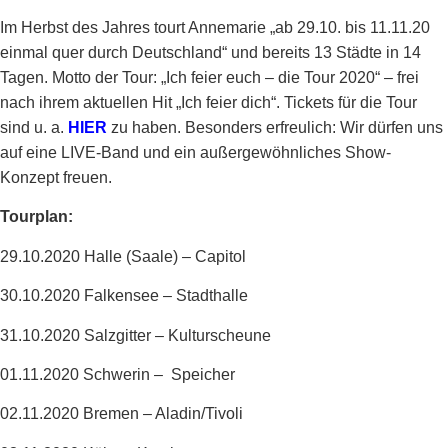
Im Herbst des Jahres tourt Annemarie „ab 29.10. bis 11.11.20
einmal quer durch Deutschland“ und bereits 13 Städte in 14
Tagen. Motto der Tour: „Ich feier euch – die Tour 2020“ – frei
nach ihrem aktuellen Hit „Ich feier dich“. Tickets für die Tour
sind u. a.
HIER
zu haben. Besonders erfreulich: Wir dürfen uns
auf eine LIVE-Band und ein außergewöhnliches Show-
Konzept freuen.
Tourplan:
29.10.2020 Halle (Saale) – Capitol
30.10.2020 Falkensee – Stadthalle
31.10.2020 Salzgitter – Kulturscheune
01.11.2020 Schwerin – Speicher
02.11.2020 Bremen – Aladin/Tivoli