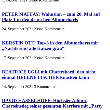
1. Oktober 2021
Keine Kommentare
PETER MAFFAY: Wahnsinn – zum 20. Mal auf
Platz 1 in den deutschen Albumcharts
24. September 2021
Keine Kommentare
KERSTIN OTT: Top-3 in den Albumcharts mit
„Nachts sind alle Katzen grau“
17. September 2021
Keine Kommentare
BEATRICE EGLI mit Chartrekord, den nicht
einmal HELENE FISCHER knacken kann
14. September 2021
3 Kommentare
DAVID HASSELHOFF: Höchster Album-
Charteinstieg seiner gesamten Karriere mit „Party