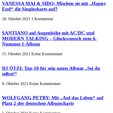
VANESSA MAI & SIDO: Mischen sie mit „Happy
End“ die Singlecharts auf?
18. Oktober 2021
1 Kommentar
SANTIANO auf Augenhöhe mit AC/DC und
MODERN TALKING – Glückwunsch zum 6.
Nummer-1-Album
15. Oktober 2021
Keine Kommentare
DJ ÖTZI: Top-10 für sein neues Album „Sei du
selbst!“
8. Oktober 2021
Keine Kommentare
WOLFGANG PETRY: Mit „Auf das Leben“ auf
Platz 2 der deutschen Albumcharts