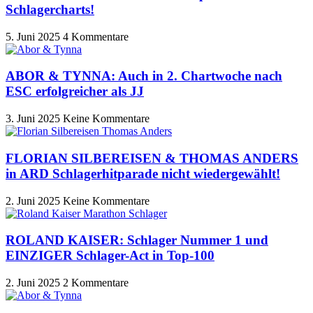
Schlagercharts!
5. Juni 2025
4 Kommentare
ABOR & TYNNA: Auch in 2. Chartwoche nach
ESC erfolgreicher als JJ
3. Juni 2025
Keine Kommentare
FLORIAN SILBEREISEN & THOMAS ANDERS
in ARD Schlagerhitparade nicht wiedergewählt!
2. Juni 2025
Keine Kommentare
ROLAND KAISER: Schlager Nummer 1 und
EINZIGER Schlager-Act in Top-100
2. Juni 2025
2 Kommentare