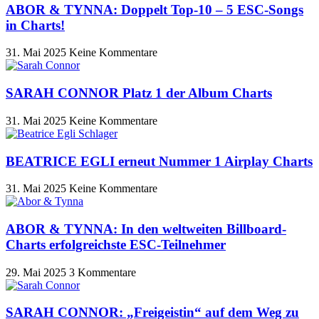
ABOR & TYNNA: Doppelt Top-10 – 5 ESC-Songs
in Charts!
31. Mai 2025
Keine Kommentare
SARAH CONNOR Platz 1 der Album Charts
31. Mai 2025
Keine Kommentare
BEATRICE EGLI erneut Nummer 1 Airplay Charts
31. Mai 2025
Keine Kommentare
ABOR & TYNNA: In den weltweiten Billboard-
Charts erfolgreichste ESC-Teilnehmer
29. Mai 2025
3 Kommentare
SARAH CONNOR: „Freigeistin“ auf dem Weg zu