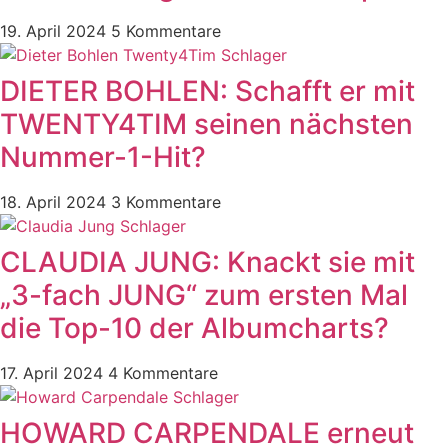
19. April 2024
5 Kommentare
DIETER BOHLEN: Schafft er mit
TWENTY4TIM seinen nächsten
Nummer-1-Hit?
18. April 2024
3 Kommentare
CLAUDIA JUNG: Knackt sie mit
„3-fach JUNG“ zum ersten Mal
die Top-10 der Albumcharts?
17. April 2024
4 Kommentare
HOWARD CARPENDALE erneut