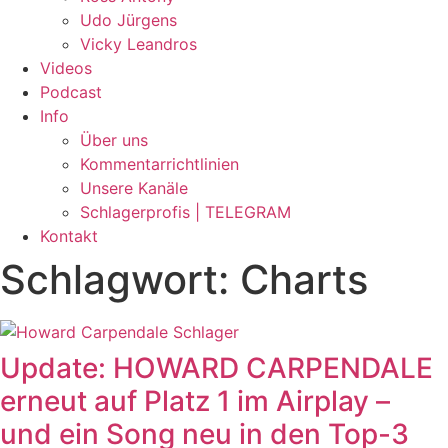
Udo Jürgens
Vicky Leandros
Videos
Podcast
Info
Über uns
Kommentarrichtlinien
Unsere Kanäle
Schlagerprofis | TELEGRAM
Kontakt
Schlagwort: Charts
Update: HOWARD CARPENDALE
erneut auf Platz 1 im Airplay –
und ein Song neu in den Top-3