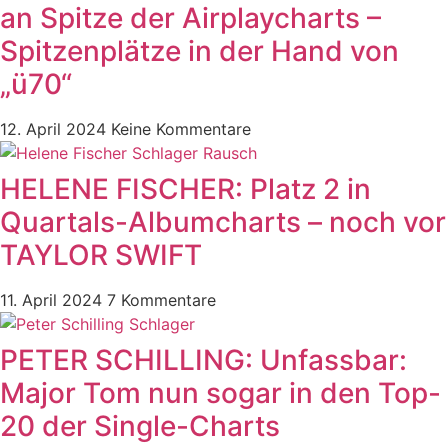
an Spitze der Airplaycharts –
Spitzenplätze in der Hand von
„ü70“
12. April 2024
Keine Kommentare
HELENE FISCHER: Platz 2 in
Quartals-Albumcharts – noch vor
TAYLOR SWIFT
11. April 2024
7 Kommentare
PETER SCHILLING: Unfassbar:
Major Tom nun sogar in den Top-
20 der Single-Charts