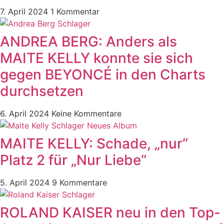
7. April 2024
1 Kommentar
ANDREA BERG: Anders als
MAITE KELLY konnte sie sich
gegen BEYONCÉ in den Charts
durchsetzen
6. April 2024
Keine Kommentare
MAITE KELLY: Schade, „nur“
Platz 2 für „Nur Liebe“
5. April 2024
9 Kommentare
ROLAND KAISER neu in den Top-