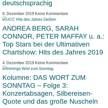
deutschsprachig
6. Dezember 2019
Keine Kommentare
ANDREA BERG, SARAH
CONNOR, PETER MAFFAY u. a.:
Top Stars bei der Ultimativen
Chartshow: Hits des Jahres 2019
4. Dezember 2019
Keine Kommentare
Kolumne: DAS WORT ZUM
SONNTAG – Folge 3:
Konzertabsagen, Silbereisen-
Quote und das große Nuscheln