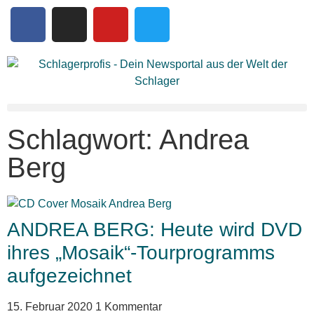
Schlagwort: Andrea
Berg
ANDREA BERG: Heute wird DVD
ihres „Mosaik“-Tourprogramms
aufgezeichnet
15. Februar 2020
1 Kommentar