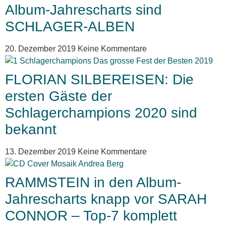
Album-Jahrescharts sind
SCHLAGER-ALBEN
20. Dezember 2019
Keine Kommentare
FLORIAN SILBEREISEN: Die
ersten Gäste der
Schlagerchampions 2020 sind
bekannt
13. Dezember 2019
Keine Kommentare
RAMMSTEIN in den Album-
Jahrescharts knapp vor SARAH
CONNOR – Top-7 komplett