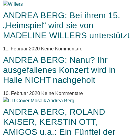
ANDREA BERG: Bei ihrem 15.
„Heimspiel“ wird sie von
MADELINE WILLERS unterstützt
11. Februar 2020
Keine Kommentare
ANDREA BERG: Nanu? Ihr
ausgefallenes Konzert wird in
Halle NICHT nachgeholt
10. Februar 2020
Keine Kommentare
ANDREA BERG, ROLAND
KAISER, KERSTIN OTT,
AMIGOS u.a.: Ein Fünftel der