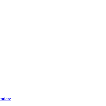
miere