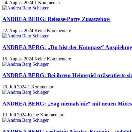
24. August 2024
1 Kommentar
ANDREA BERG: Release-Party Zusatzshow
22. August 2024
Keine Kommentare
ANDREA BERG: „Du bist der Kompass“ Anspielun
15. August 2024
Keine Kommentare
ANDREA BERG: Bei ihrem Heimspiel präsentierte si
20. Juli 2024
1 Kommentar
ANDREA BERG: „Sag niemals nie“ mit neuen Mixes e
13. Juli 2024
Keine Kommentare
ANDREA BERG weiterhin Airplay-Königin – gefo