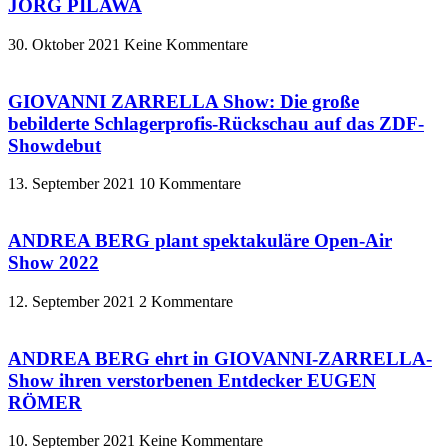
JÖRG PILAWA
30. Oktober 2021
Keine Kommentare
GIOVANNI ZARRELLA Show: Die große
bebilderte Schlagerprofis-Rückschau auf das ZDF-
Showdebut
13. September 2021
10 Kommentare
ANDREA BERG plant spektakuläre Open-Air
Show 2022
12. September 2021
2 Kommentare
ANDREA BERG ehrt in GIOVANNI-ZARRELLA-
Show ihren verstorbenen Entdecker EUGEN
RÖMER
10. September 2021
Keine Kommentare