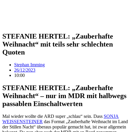
STEFANIE HERTEL: „Zauberhafte
Weihnacht“ mit teils sehr schlechten
Quoten
Stephan Imming
26/12/2023
10:00
STEFANIE HERTEL: „Zauberhafte
Weihnacht“ – nur im MDR mit halbwegs
passablen Einschaltwerten
Mal wieder wollte die ARD super „schlau“ sein. Dass
SONJA
WEISSENSTEINER
das Format „Zauberhafte Weihnacht im Land
der Stillen Nacht“ überaus populär gemacht hat, ist zwar allgemein