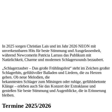
In 2025 sorgen Christian Lais und im Jahr 2026 NEON mit
unverkennbaren Hits für beste Stimmung und Ausgelassenheit,
während Newcomerin Patricia Larrass das Publikum mit
Natürlichkeit, Charme und modernen Schlagersounds bezaubert.
„Schlagerzauber – Das große Frühlingsfest“ steht im Zeichen großer
Schlagerhits, gefühlvoller Balladen und Liedern, die zu Herzen
gehen. Ob neue Melodien, die
bekanntesten Schlager zum Mitsingen oder ruhige, gefühlsbetonte
Klänge – erleben auch Sie das Konzert der Extraklasse und
genießen Sie beste Stimmung und Augenblicke, die in Erinnerung
bleiben.
Termine 2025/2026