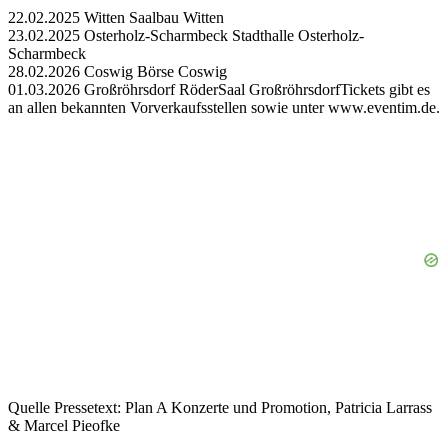
22.02.2025 Witten Saalbau Witten
23.02.2025 Osterholz-Scharmbeck Stadthalle Osterholz-
Scharmbeck
28.02.2026 Coswig Börse Coswig
01.03.2026 Großröhrsdorf RöderSaal GroßröhrsdorfTickets gibt es
an allen bekannten Vorverkaufsstellen sowie unter www.eventim.de.
Quelle Pressetext: Plan A Konzerte und Promotion, Patricia Larrass
& Marcel Pieofke