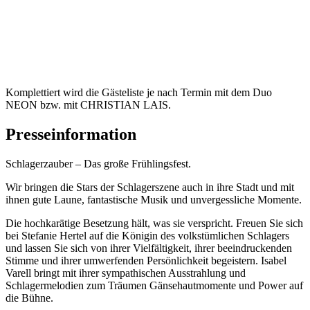
Komplettiert wird die Gästeliste je nach Termin mit dem Duo
NEON bzw. mit CHRISTIAN LAIS.
Presseinformation
Schlagerzauber – Das große Frühlingsfest.
Wir bringen die Stars der Schlagerszene auch in ihre Stadt und mit
ihnen gute Laune, fantastische Musik und unvergessliche Momente.
Die hochkarätige Besetzung hält, was sie verspricht. Freuen Sie sich
bei Stefanie Hertel auf die Königin des volkstümlichen Schlagers
und lassen Sie sich von ihrer Vielfältigkeit, ihrer beeindruckenden
Stimme und ihrer umwerfenden Persönlichkeit begeistern. Isabel
Varell bringt mit ihrer sympathischen Ausstrahlung und
Schlagermelodien zum Träumen Gänsehautmomente und Power auf
die Bühne.