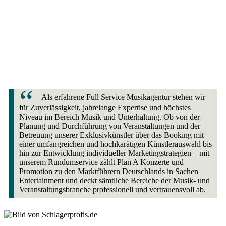
Als erfahrene Full Service Musikagentur stehen wir
für Zuverlässigkeit, jahrelange Expertise und höchstes
Niveau im Bereich Musik und Unterhaltung. Ob von der
Planung und Durchführung von Veranstaltungen und der
Betreuung unserer Exklusivkünstler über das Booking mit
einer umfangreichen und hochkarätigen Künstlerauswahl bis
hin zur Entwicklung individueller Marketingstrategien – mit
unserem Rundumservice zählt Plan A Konzerte und
Promotion zu den Marktführern Deutschlands in Sachen
Entertainment und deckt sämtliche Bereiche der Musik- und
Veranstaltungsbranche professionell und vertrauensvoll ab.