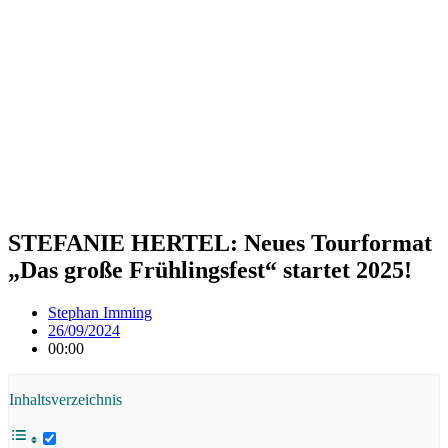
STEFANIE HERTEL: Neues Tourformat
„Das große Frühlingsfest“ startet 2025!
Stephan Imming
26/09/2024
00:00
Inhaltsverzeichnis