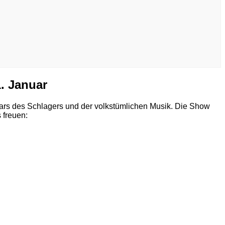
. Januar
ars des Schlagers und der volkstümlichen Musik. Die Show
 freuen: