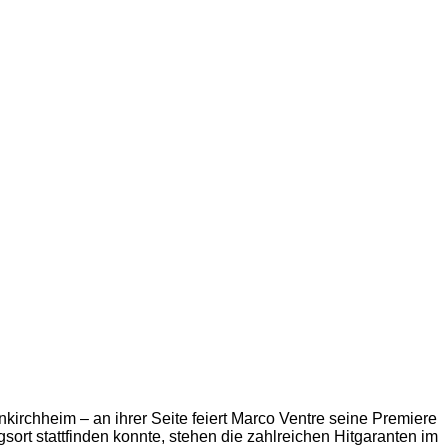
nkirchheim – an ihrer Seite feiert Marco Ventre seine Premiere
rt stattfinden konnte, stehen die zahlreichen Hitgaranten im