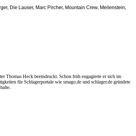
rger, Die Lauser, Marc Pircher, Mountain Crew, Meilenstein,
ter Thomas Heck beeindruckt. Schon früh engagierte er sich im
igkeiten für Schlagerportale wie smago.de und schlager.de gründete
halte.