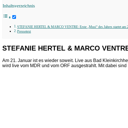
Inhaltsverzeichnis
STEFANIE HERTEL & MARCO VENTRE: Erste „Musi“ des Jahres startet am 2
Pressetext
STEFANIE HERTEL & MARCO VENTRE: Er
Am 21. Januar ist es wieder soweit. Live aus Bad Kleinkirchh
wird live vom MDR und vom ORF ausgestrahlt. Mit dabei sind 