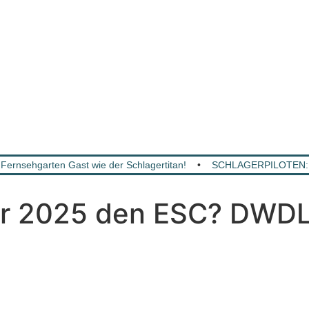
Fernsehgarten Gast wie der Schlagertitan!
•
SCHLAGERPILOTEN: Mit
r 2025 den ESC? DWDL 