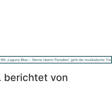
 „Laguna Blue – Sterne überm Paradies“ geht die musikalische Trau
berichtet von