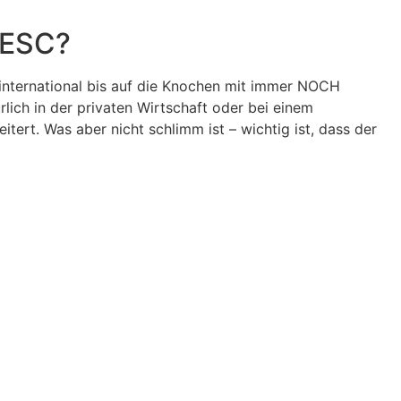
 ESC?
t international bis auf die Knochen mit immer NOCH
lich in der privaten Wirtschaft oder bei einem
tert. Was aber nicht schlimm ist – wichtig ist, dass der