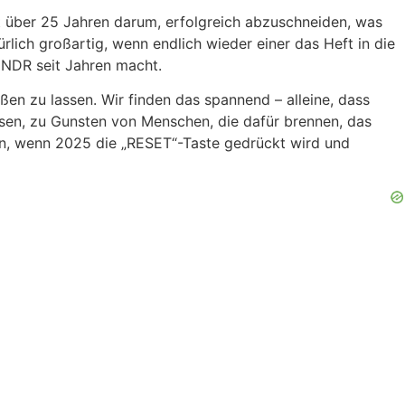
t über 25 Jahren darum, erfolgreich abzuschneiden, was
lich großartig, wenn endlich wieder einer das Heft in die
 NDR seit Jahren macht.
ßen zu lassen. Wir finden das spannend – alleine, dass
sen, zu Gunsten von Menschen, die dafür brennen, das
n, wenn 2025 die „RESET“-Taste gedrückt wird und