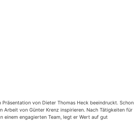
n Präsentation von Dieter Thomas Heck beeindruckt. Schon
 Arbeit von Günter Krenz inspirieren. Nach Tätigkeiten für
on einem engagierten Team, legt er Wert auf gut