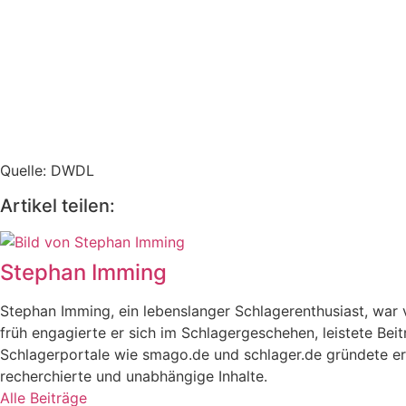
Quelle: DWDL
Artikel teilen:
Stephan Imming
Stephan Imming, ein lebenslanger Schlagerenthusiast, wa
früh engagierte er sich im Schlagergeschehen, leistete Bei
Schlagerportale wie smago.de und schlager.de gründete er 
recherchierte und unabhängige Inhalte.
Alle Beiträge