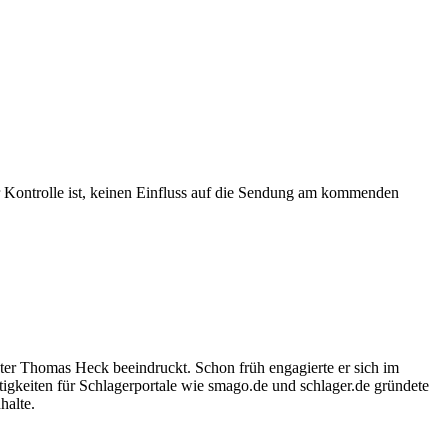
er Kontrolle ist, keinen Einfluss auf die Sendung am kommenden
ter Thomas Heck beeindruckt. Schon früh engagierte er sich im
igkeiten für Schlagerportale wie smago.de und schlager.de gründete
halte.