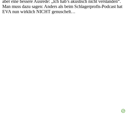
aber eine bessere Ausrede: „Ich hab’s akustisch nicht verstanden“.
Man muss dazu sagen: Anders als beim Schlagerprofis-Podcast hat
EVA nun wirklich NICHT genuschelt…