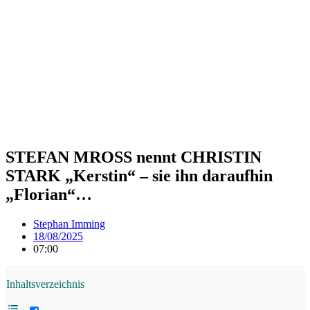
STEFAN MROSS nennt CHRISTIN
STARK „Kerstin“ – sie ihn daraufhin
„Florian“…
Stephan Imming
18/08/2025
07:00
Inhaltsverzeichnis