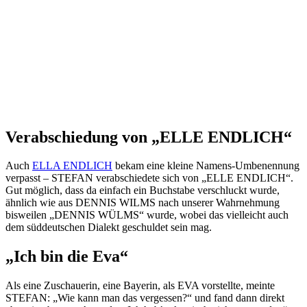
Verabschiedung von „ELLE ENDLICH“
Auch
ELLA ENDLICH
bekam eine kleine Namens-Umbenennung
verpasst – STEFAN verabschiedete sich von „ELLE ENDLICH“.
Gut möglich, dass da einfach ein Buchstabe verschluckt wurde,
ähnlich wie aus DENNIS WILMS nach unserer Wahrnehmung
bisweilen „DENNIS WÜLMS“ wurde, wobei das vielleicht auch
dem süddeutschen Dialekt geschuldet sein mag.
„Ich bin die Eva“
Als eine Zuschauerin, eine Bayerin, als EVA vorstellte, meinte
STEFAN: „Wie kann man das vergessen?“ und fand dann direkt