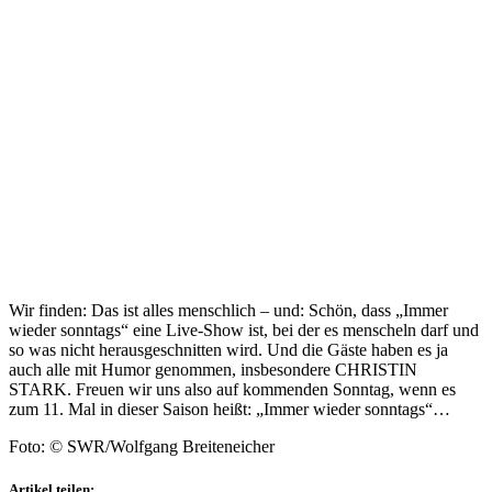
Wir finden: Das ist alles menschlich – und: Schön, dass „Immer
wieder sonntags“ eine Live-Show ist, bei der es menscheln darf und
so was nicht herausgeschnitten wird. Und die Gäste haben es ja
auch alle mit Humor genommen, insbesondere CHRISTIN
STARK. Freuen wir uns also auf kommenden Sonntag, wenn es
zum 11. Mal in dieser Saison heißt: „Immer wieder sonntags“…
Foto: © SWR/Wolfgang Breiteneicher
Artikel teilen: