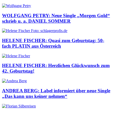
WOLFGANG PETRY: Neue Single „Morgen Gold“
schrieb u. a. DANIEL SOMMER
HELENE FISCHER: Quasi zum Geburtstag: 50-
fach PLATIN aus Österreich
HELENE FISCHER: Herzlichen Glückwunsch zum
42. Geburtstag!
ANDREA BERG: Label informiert über neue Single
„Das kann uns keiner nehmen“