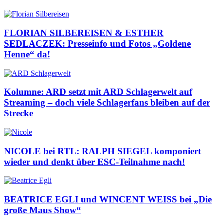
FLORIAN SILBEREISEN & ESTHER
SEDLACZEK: Presseinfo und Fotos „Goldene
Henne“ da!
Kolumne: ARD setzt mit ARD Schlagerwelt auf
Streaming – doch viele Schlagerfans bleiben auf der
Strecke
NICOLE bei RTL: RALPH SIEGEL komponiert
wieder und denkt über ESC-Teilnahme nach!
BEATRICE EGLI und WINCENT WEISS bei „Die
große Maus Show“