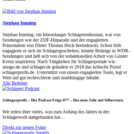
Stephan Imming
Stephan Imming, ein lebenslanger Schlagerenthusiast, war von
Sendungen wie der ZDF-Hitparade und der engagierten
Präsentation von Dieter Thomas Heck beeindruckt. Schon früh
engagierte er sich im Schlagergeschehen, leistete Beiträge in WDR-
Sendungen und ließ sich von der redaktionellen Arbeit von Günter
Krenz inspirieren. Nach Tätigkeiten für Schlagerportale wie
smago.de und schlager.de gründete er 2018 das kritische Portal
schlagerprofis.de. Unterstützt von einem engagierten Team, legt er
Wert auf gut recherchierte und unabhängige Inhalte.
Alle Beiträge
Schlagerprofis – Der Podcast Folge 077 – Das neue Jahr mit Silbereisen
Wir reden über vieles, was zum Anfang des Jahres in der
Schlagerwelt stattgefunden hat…
Direkt zur neuen Folge