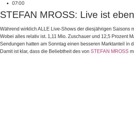
07:00
STEFAN MROSS: Live ist eben 
Während wirklich ALLE Live-Shows der diesjährigen Saisons mit 
Wobei alles relativ ist. 1,11 Mio. Zuschauer und 12,5 Prozent M
Sendungen hatten am Sonntag einen besseren Marktanteil in d
Damit ist klar, dass die Beliebtheit des von
STEFAN MROSS
mo