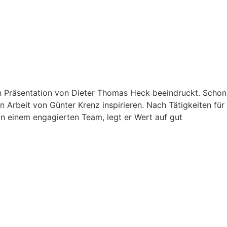
n Präsentation von Dieter Thomas Heck beeindruckt. Schon
 Arbeit von Günter Krenz inspirieren. Nach Tätigkeiten für
on einem engagierten Team, legt er Wert auf gut