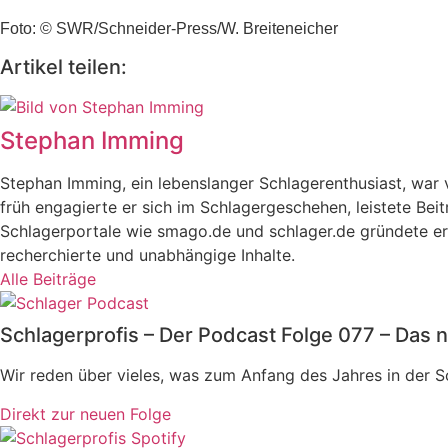
Foto: © SWR/Schneider-Press/W. Breiteneicher
Artikel teilen:
Stephan Imming
Stephan Imming, ein lebenslanger Schlagerenthusiast, wa
früh engagierte er sich im Schlagergeschehen, leistete Bei
Schlagerportale wie smago.de und schlager.de gründete er 
recherchierte und unabhängige Inhalte.
Alle Beiträge
Schlagerprofis – Der Podcast Folge 077 – Das n
Wir reden über vieles, was zum Anfang des Jahres in der 
Direkt zur neuen Folge