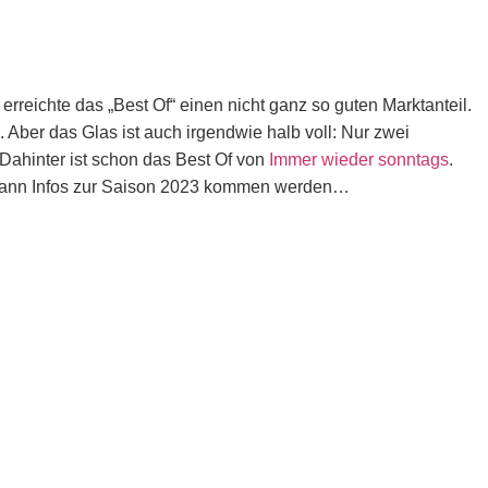
reichte das „Best Of“ einen nicht ganz so guten Marktanteil.
. Aber das Glas ist auch irgendwie halb voll: Nur zwei
Dahinter ist schon das Best Of von
Immer wieder sonntags
.
, wann Infos zur Saison 2023 kommen werden…