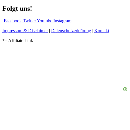
Folgt uns!
Facebook
Twitter
Youtube
Instagram
Impressum & Disclaimer
|
Datenschutzerklärung
|
Kontakt
*= Affiliate Link