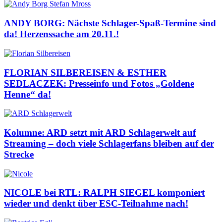
ANDY BORG: Nächste Schlager-Spaß-Termine sind
da! Herzenssache am 20.11.!
FLORIAN SILBEREISEN & ESTHER
SEDLACZEK: Presseinfo und Fotos „Goldene
Henne“ da!
Kolumne: ARD setzt mit ARD Schlagerwelt auf
Streaming – doch viele Schlagerfans bleiben auf der
Strecke
NICOLE bei RTL: RALPH SIEGEL komponiert
wieder und denkt über ESC-Teilnahme nach!