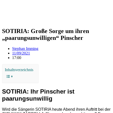
SOTIRIA: Große Sorge um ihren
„paarungsunwilligen“ Pinscher
Stephan Imming
11/09/2021
17:00
Inhaltsverzeichnis
SOTIRIA: Ihr Pinscher ist
paarungsunwillig
Wird die Sängerin SOTIRIA heute Abend ihren Auftritt bei der