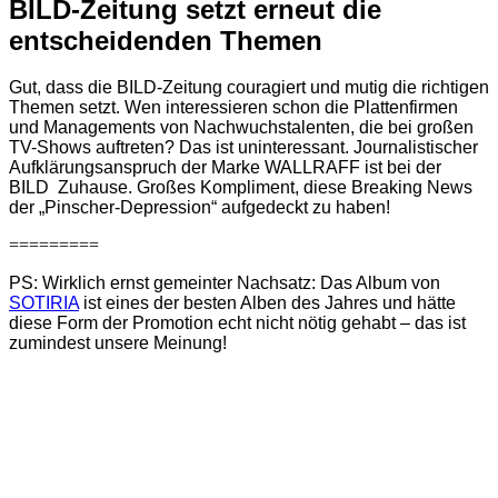
BILD-Zeitung setzt erneut die
entscheidenden Themen
Gut, dass die BILD-Zeitung couragiert und mutig die richtigen
Themen setzt. Wen interessieren schon die Plattenfirmen
und Managements von Nachwuchstalenten, die bei großen
TV-Shows auftreten? Das ist uninteressant. Journalistischer
Aufklärungsanspruch der Marke WALLRAFF ist bei der
BILD Zuhause. Großes Kompliment, diese Breaking News
der „Pinscher-Depression“ aufgedeckt zu haben!
=========
PS: Wirklich ernst gemeinter Nachsatz: Das Album von
SOTIRIA
ist eines der besten Alben des Jahres und hätte
diese Form der Promotion echt nicht nötig gehabt – das ist
zumindest unsere Meinung!