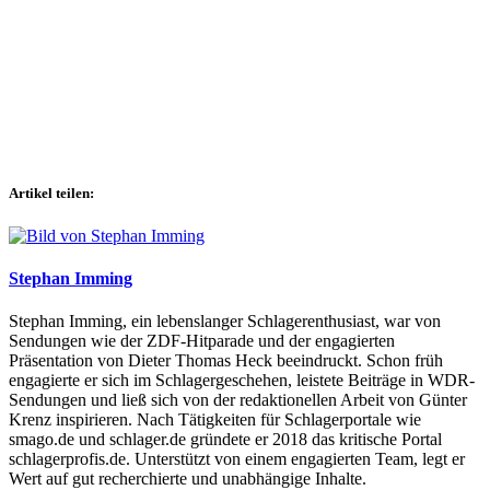
Artikel teilen:
Stephan Imming
Stephan Imming, ein lebenslanger Schlagerenthusiast, war von
Sendungen wie der ZDF-Hitparade und der engagierten
Präsentation von Dieter Thomas Heck beeindruckt. Schon früh
engagierte er sich im Schlagergeschehen, leistete Beiträge in WDR-
Sendungen und ließ sich von der redaktionellen Arbeit von Günter
Krenz inspirieren. Nach Tätigkeiten für Schlagerportale wie
smago.de und schlager.de gründete er 2018 das kritische Portal
schlagerprofis.de. Unterstützt von einem engagierten Team, legt er
Wert auf gut recherchierte und unabhängige Inhalte.