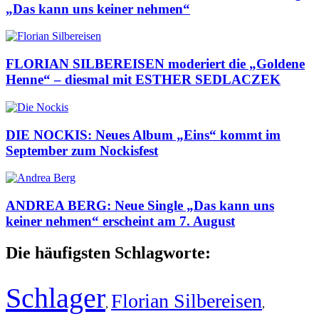
„Das kann uns keiner nehmen“
FLORIAN SILBEREISEN moderiert die „Goldene
Henne“ – diesmal mit ESTHER SEDLACZEK
DIE NOCKIS: Neues Album „Eins“ kommt im
September zum Nockisfest
ANDREA BERG: Neue Single „Das kann uns
keiner nehmen“ erscheint am 7. August
Die häufigsten Schlagworte:
Schlager
Florian Silbereisen
,
,